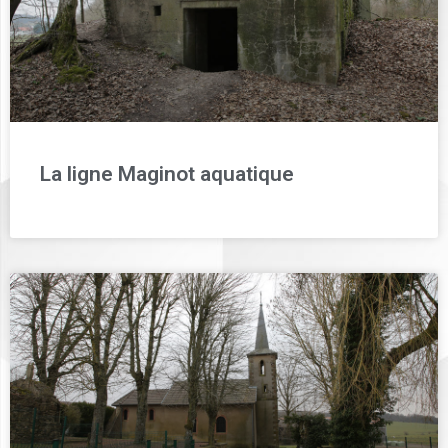
La ligne Maginot aquatique