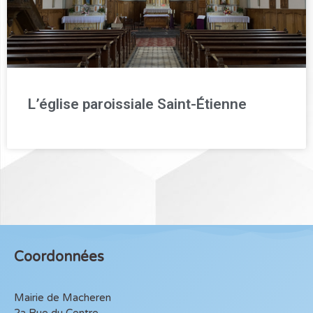
L’église paroissiale Saint-Étienne
Coordonnées
Mairie de Macheren
2a Rue du Centre