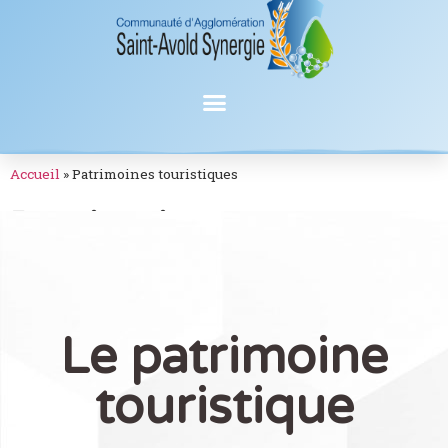
Accueil
»
Patrimoines touristiques
Patrimoines
touristiques
Le patrimoine
touristique