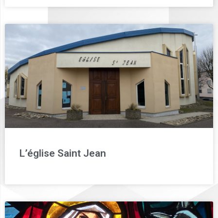
L’église Saint Jean