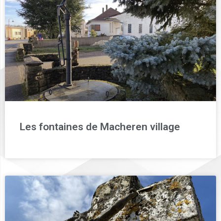
Les fontaines de Macheren village