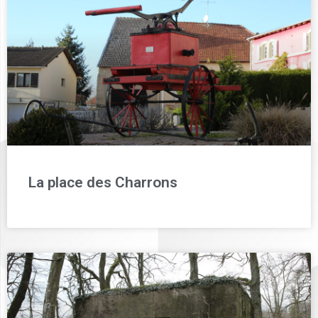
La place des Charrons