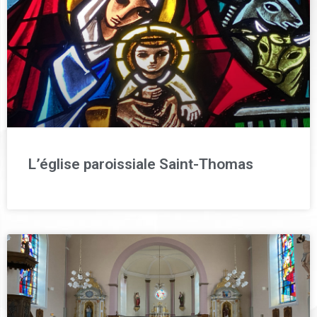
L’église paroissiale Saint-Thomas