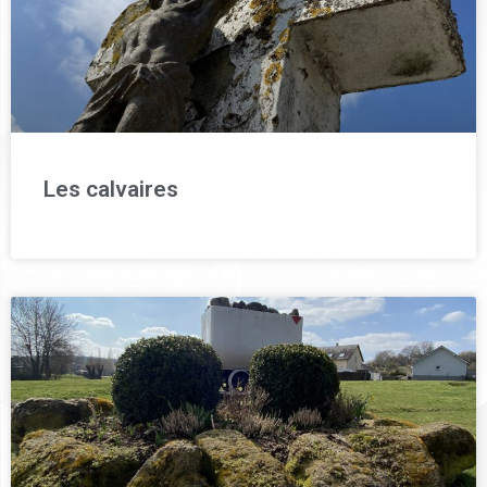
Les calvaires