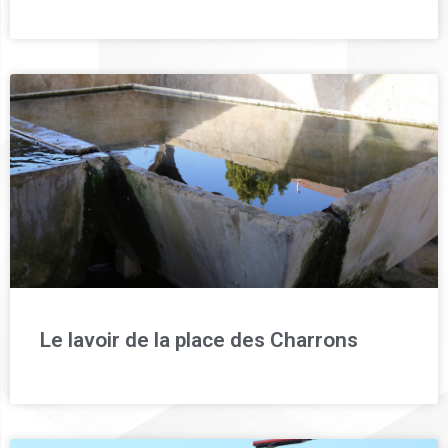
Le lavoir de la place des Charrons