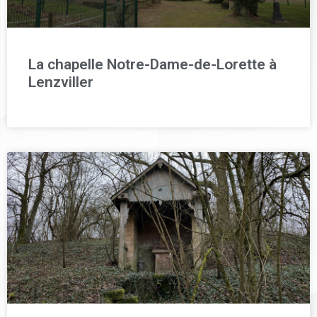
La chapelle Notre-Dame-de-Lorette à
Lenzviller