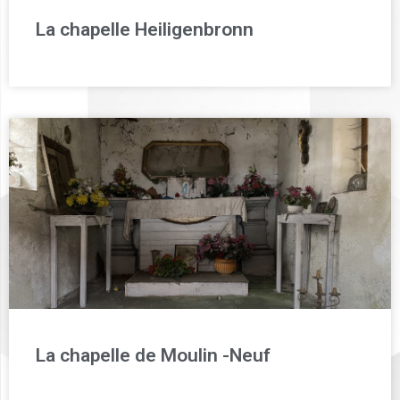
La chapelle Heiligenbronn
La chapelle de Moulin -Neuf