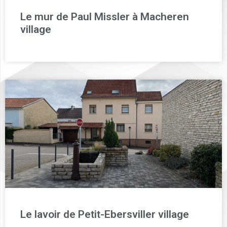
Le mur de Paul Missler à Macheren
village
Le lavoir de Petit-Ebersviller village