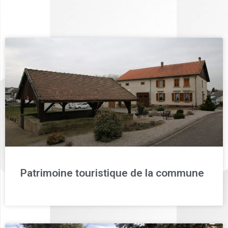
Patrimoine touristique de la commune