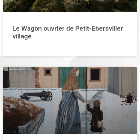
Le Wagon ouvrier de Petit-Ebersviller
village