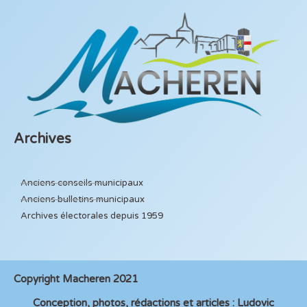
Archives
Anciens conseils municipaux
Anciens bulletins municipaux
Archives électorales depuis 1959
Copyright Macheren 2021
Conception, photos, rédactions et articles : Ludovic