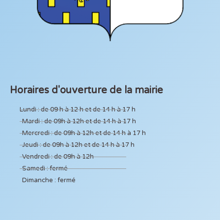
Horaires d'ouverture de la mairie
Lundi : de 09 h à 12 h et de 14 h à 17 h
Mardi : de 09h à 12h et de 14 h à 17 h
Mercredi : de 09h à 12h et de 14 h à 17 h
Jeudi : de 09h à 12h et de 14 h à 17 h
Vendredi : de 09h à 12h
Samedi : fermé
Dimanche : fermé