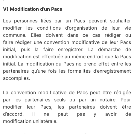
V) Modification d’un Pacs
Les personnes liées par un Pacs peuvent souhaiter
modifier les conditions d’organisation de leur vie
commune. Elles doivent dans ce cas rédiger ou
faire rédiger une convention modificative de leur Pacs
initial, puis la faire enregistrer. La démarche de
modification est effectuée au même endroit que la Pacs
initial. La modification du Pacs ne prend effet entre les
partenaires qu’une fois les formalités d’enregistrement
accomplies.
La convention modificative de Pacs peut être rédigée
par les partenaires seuls ou par un notaire. Pour
modifier leur Pacs, les partenaires doivent être
d’accord. Il ne peut pas y avoir de
modification unilatérale.