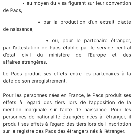
• au moyen du visa figurant sur leur convention
de Pacs,
• par la production d’un extrait d’acte
de naissance,
• ou, pour le partenaire étranger,
par l’attestation de Pacs établie par le service central
d’état civil du ministère de l’Europe et des
affaires étrangères.
Le Pacs produit ses effets entre les partenaires à la
date de son enregistrement.
Pour les personnes nées en France, le Pacs produit ses
effets à l’égard des tiers lors de l’apposition de la
mention marginale sur l’acte de naissance. Pour les
personnes de nationalité étrangère nées à l’étranger, il
produit ses effets à l’égard des tiers lors de l’inscription
sur le registre des Pacs des étrangers nés à l’étranger.