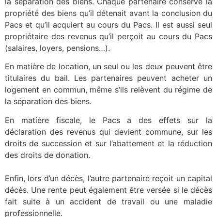
la séparation des biens. Chaque partenaire conserve la
propriété des biens qu’il détenait avant la conclusion du
Pacs et qu’il acquiert au cours du Pacs. Il est aussi seul
propriétaire des revenus qu’il perçoit au cours du Pacs
(salaires, loyers, pensions…).
En matière de location, un seul ou les deux peuvent être
titulaires du bail. Les partenaires peuvent acheter un
logement en commun, même s’ils relèvent du régime de
la séparation des biens.
En matière fiscale, le Pacs a des effets sur la
déclaration des revenus qui devient commune, sur les
droits de succession et sur l’abattement et la réduction
des droits de donation.
Enfin, lors d’un décès, l’autre partenaire reçoit un capital
décès. Une rente peut également être versée si le décès
fait suite à un accident de travail ou une maladie
professionnelle.