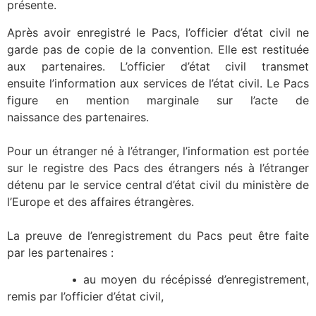
présente.
Après avoir enregistré le Pacs, l’officier d’état civil ne
garde pas de copie de la convention. Elle est restituée
aux partenaires. L’officier d’état civil transmet
ensuite l’information aux services de l’état civil. Le Pacs
figure en mention marginale sur l’acte de
naissance des partenaires.
Pour un étranger né à l’étranger, l’information est portée
sur le registre des Pacs des étrangers nés à l’étranger
détenu par le service central d’état civil du ministère de
l’Europe et des affaires étrangères.
La preuve de l’enregistrement du Pacs peut être faite
par les partenaires :
• au moyen du récépissé d’enregistrement,
remis par l’officier d’état civil,