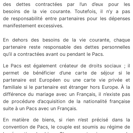
des dettes contractées par l’un d’eux pour les
besoins de la vie courante. Toutefois, il n’y a pas
de responsabilité entre partenaires pour les dépenses
manifestement excessives.
En dehors des besoins de la vie courante, chaque
partenaire reste responsable des dettes personnelles
qu’il a contractées avant ou pendant le Pacs.
Le Pacs est également créateur de droits sociaux ; il
permet de bénéficier d’une carte de séjour si le
partenaire est Européen ou une carte vie privée et
familiale si le partenaire est étranger hors Europe. À la
différence du mariage avec un Français, il n’existe pas
de procédure d’acquisition de la nationalité française
suite à un Pacs avec un Français.
En matière de biens, si rien n’est précisé dans la
convention de Pacs, le couple est soumis au régime de