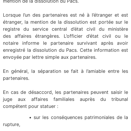
mention de la dissolution du Pacs.
Lorsque l’un des partenaires est né à l’étranger et est
étranger, la mention de la dissolution est portée sur le
registre du service central d’état civil du ministère
des affaires étrangères. L’officier d’état civil ou le
notaire informe le partenaire survivant après avoir
enregistré la dissolution du Pacs. Cette information est
envoyée par lettre simple aux partenaires.
En général, la séparation se fait à l’amiable entre les
partenaires.
En cas de désaccord, les partenaires peuvent saisir le
juge aux affaires familiales auprès du tribunal
compétent pour statuer :
• sur les conséquences patrimoniales de la
rupture,