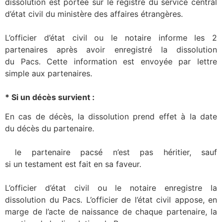
dissolution est portée sur le registre du service central
d’état civil du ministère des affaires étrangères.
L’officier d’état civil ou le notaire informe les 2
partenaires après avoir enregistré la dissolution
du Pacs. Cette information est envoyée par lettre
simple aux partenaires.
* Si un décès survient :
En cas de décès, la dissolution prend effet à la date
du décès du partenaire.
le partenaire pacsé n’est pas héritier, sauf
si un testament est fait en sa faveur.
L’officier d’état civil ou le notaire enregistre la
dissolution du Pacs. L’officier de l’état civil appose, en
marge de l’acte de naissance de chaque partenaire, la