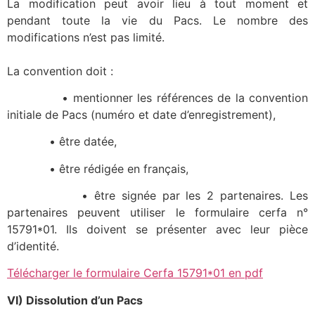
La modification peut avoir lieu à tout moment et
pendant toute la vie du Pacs. Le nombre des
modifications n’est pas limité.
La convention doit :
• mentionner les références de la convention
initiale de Pacs (numéro et date d’enregistrement),
• être datée,
• être rédigée en français,
• être signée par les 2 partenaires. Les
partenaires peuvent utiliser le formulaire cerfa n°
15791*01. Ils doivent se présenter avec leur pièce
d’identité.
Télécharger le formulaire Cerfa 15791*01 en pdf
VI) Dissolution d’un Pacs