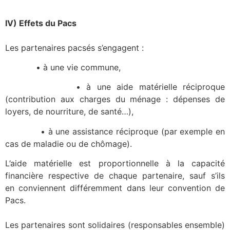
IV) Effets du Pacs
Les partenaires pacsés s’engagent :
• à une vie commune,
• à une aide matérielle réciproque
(contribution aux charges du ménage : dépenses de
loyers, de nourriture, de santé…),
• à une assistance réciproque (par exemple en
cas de maladie ou de chômage).
L’aide matérielle est proportionnelle à la capacité
financière respective de chaque partenaire, sauf s’ils
en conviennent différemment dans leur convention de
Pacs.
Les partenaires sont solidaires (responsables ensemble)