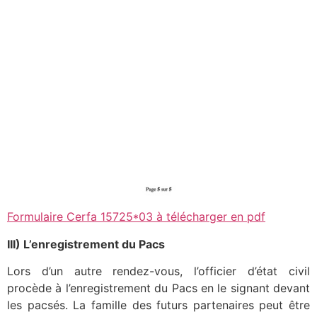
Formulaire Cerfa 15725*03 à télécharger en pdf
III) L’enregistrement du Pacs
Lors d’un autre rendez-vous, l’officier d’état civil
procède à l’enregistrement du Pacs en le signant devant
les pacsés. La famille des futurs partenaires peut être