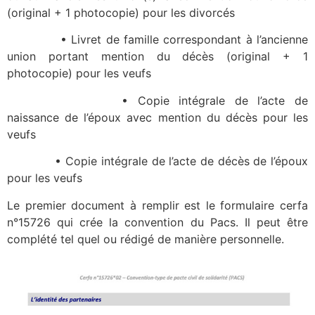
(original + 1 photocopie) pour les divorcés
• Livret de famille correspondant à l’ancienne
union portant mention du décès (original + 1
photocopie) pour les veufs
• Copie intégrale de l’acte de
naissance de l’époux avec mention du décès pour les
veufs
• Copie intégrale de l’acte de décès de l’époux
pour les veufs
Le premier document à remplir est le formulaire cerfa
n°15726 qui crée la convention du Pacs. Il peut être
complété tel quel ou rédigé de manière personnelle.