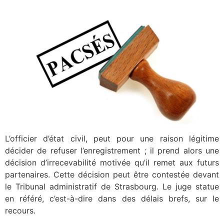
L’officier d’état civil, peut pour une raison légitime
décider de refuser l’enregistrement ; il prend alors une
décision d’irrecevabilité motivée qu’il remet aux futurs
partenaires. Cette décision peut être contestée devant
le Tribunal administratif de Strasbourg. Le juge statue
en référé, c’est-à-dire dans des délais brefs, sur le
recours.