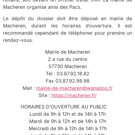
Macheren organise ainsi des Pacs.
Le dépôt du dossier doit être déposé en mairie de
Macheren, durant les horaires d’ouverture. Il est
recommandé cependant de téléphoner pour prendre un
rendez-vous.
Mairie de Macheren
2 a rue du centre
57730 Macheren
Tel : 03.87.92.18.82
Fax 03.87.92.98.98
Mail :
mairie-de-macheren@wanadoo.fr
Site :
https://macheren.fr/
HORAIRES D’OUVERTURE AU PUBLIC
Lundi de 9h à 12h et de 14h à 17h
Mardi de 9h à 12h et de 14h à 17h
Mercredi de 9h à 12h de 14h à 17h