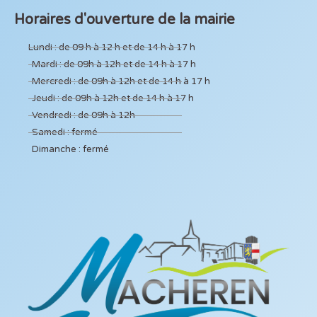
Horaires d'ouverture de la mairie
Lundi : de 09 h à 12 h et de 14 h à 17 h
Mardi : de 09h à 12h et de 14 h à 17 h
Mercredi : de 09h à 12h et de 14 h à 17 h
Jeudi : de 09h à 12h et de 14 h à 17 h
Vendredi : de 09h à 12h
Samedi : fermé
Dimanche : fermé