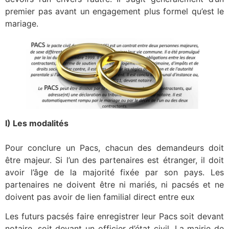
premier pas avant un engagement plus formel qu’est le
mariage.
I) Les modalités
Pour conclure un Pacs, chacun des demandeurs doit
être majeur. Si l’un des partenaires est étranger, il doit
avoir l’âge de la majorité fixée par son pays. Les
partenaires ne doivent être ni mariés, ni pacsés et ne
doivent pas avoir de lien familial direct entre eux
Les futurs pacsés faire enregistrer leur Pacs soit devant
notaire, soit devant un officier d’état civil. La mairie de