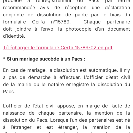
procédé à l’enregistrement du Pacs par lettre
recommandée avis de réception une déclaration
conjointe de dissolution de pacte par le biais du
formulaire Cerfa n°15789. Chaque partenaire
doit joindre à l’envoi la photocopie d’un document
d’identité.
Télécharger le formulaire Cerfa 15789-02 en pdf
* Si un mariage succède à un Pacs :
En cas de mariage, la dissolution est automatique. Il n’y
a pas de démarche à effectuer. L’officier d’état civil
de la mairie ou le notaire enregistre la dissolution du
Pacs.
L’officier de l’état civil appose, en marge de l’acte de
naissance de chaque partenaire, la mention de la
dissolution du Pacs. Lorsque l’un des partenaires est né
à l’étranger et est étranger, la mention de la