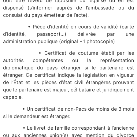
doit être revêtu de l’apostille ou légalisé ou en est
dispensé (s’informer auprès de l’ambassade ou du
consulat du pays émetteur de l’acte).
• Pièce d’identité en cours de validité (carte
d’identité, passeport…) délivrée par une
administration publique (original +1 photocopie)
• Certificat de coutume établi par les
autorités compétentes ou la représentation
diplomatique du pays étranger si le partenaire est
étranger. Ce certificat indique la législation en vigueur
de l’État et les pièces d’état civil étrangères prouvant
que le partenaire est majeur, célibataire et juridiquement
capable.
• Un certificat de non-Pacs de moins de 3 mois
si le demandeur est étranger.
• Le livret de famille correspondant à l’ancienne
ou aux anciennes union(s) avec mention du divorce