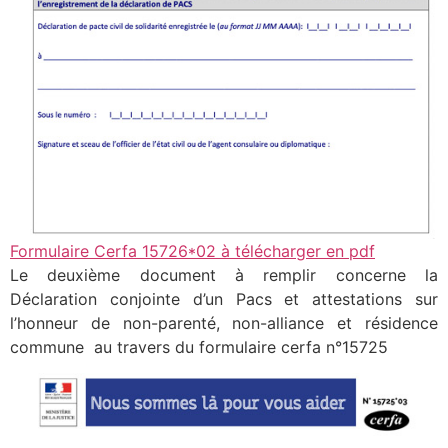
Formulaire Cerfa 15726*02 à télécharger en pdf
Le deuxième document à remplir concerne la
Déclaration conjointe d’un Pacs et attestations sur
l’honneur de non-parenté, non-alliance et résidence
commune au travers du formulaire cerfa n°15725