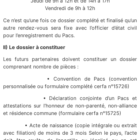
Jeudi de 9h à 12h et de 14h à 17h
Vendredi de 9h à 12h
Ce n’est qu’une fois ce dossier complété et finalisé qu’un
autre rendez-vous sera fixe avec l’officier d’état civil
pour l’enregistrement du Pacs.
II) Le dossier à constituer
Les futurs partenaires doivent constituer un dossier
comprenant nombre de pièces :
• Convention de Pacs (convention
personnalisée ou formulaire complété cerfa n°15726)
• Déclaration conjointe d’un Pacs et
attestations sur l’honneur de non-parenté, non-alliance
et résidence commune (formulaire cerfa n°15725)
• Acte de naissance (copie intégrale ou extrait
avec filiation) de moins de 3 mois Selon le pays, l’acte