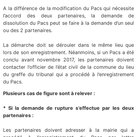
A la différence de la modification du Pacs qui nécessite
l’accord des deux partenaires, la demande de
dissolution du Pacs peut se faire à la demande d’un seul
ou des 2 partenaires.
La démarche doit se dérouler dans le même lieu que
lors de son enregistrement. Néanmoins, si un Pacs a été
conclu avant novembre 2017, les partenaires doivent
contacter l’officier de l’état civil de la commune du lieu
du greffe du tribunal qui a procédé à l’enregistrement
du Pacs.
Plusieurs cas de figure sont à relever :
* Si la demande de rupture s’effectue par les deux
partenaires :
Les partenaires doivent adresser à la mairie qui a