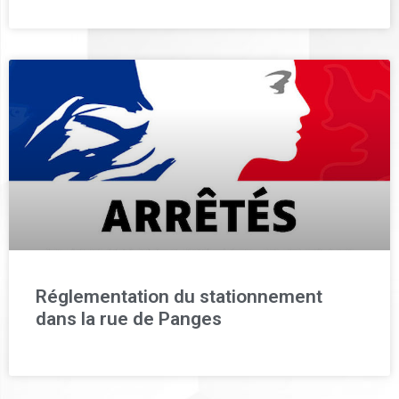
Réglementation du stationnement
dans la rue de Panges