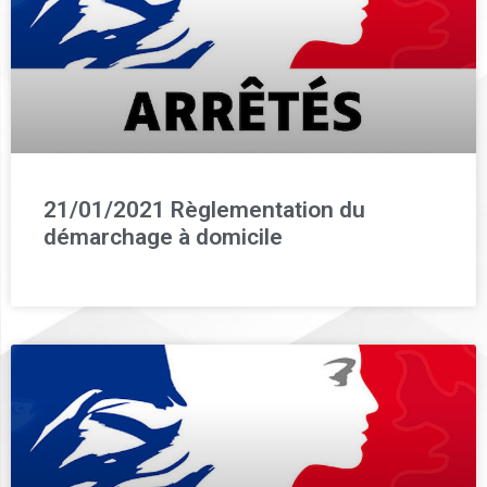
21/01/2021 Règlementation du
démarchage à domicile