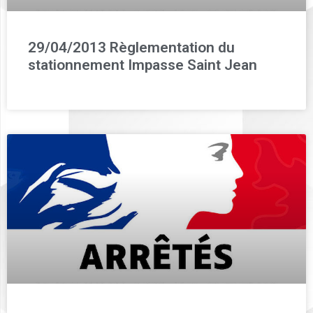
29/04/2013 Règlementation du
stationnement Impasse Saint Jean