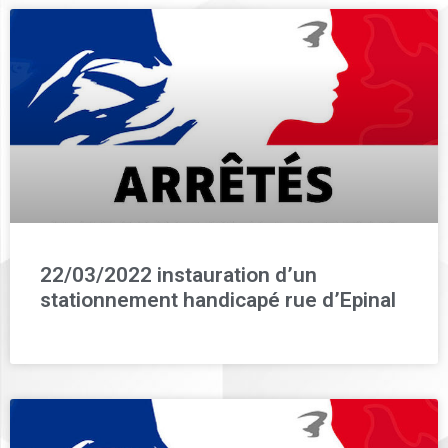
22/03/2022 instauration d’un
stationnement handicapé rue d’Epinal