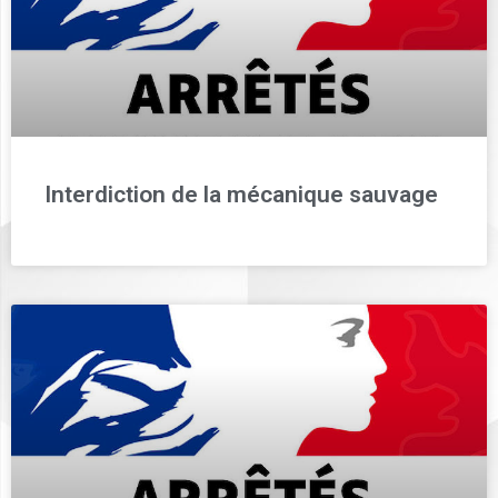
Interdiction de la mécanique sauvage