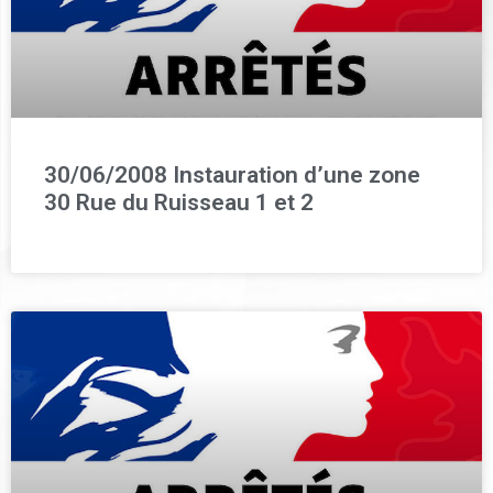
30/06/2008 Instauration d’une zone
30 Rue du Ruisseau 1 et 2