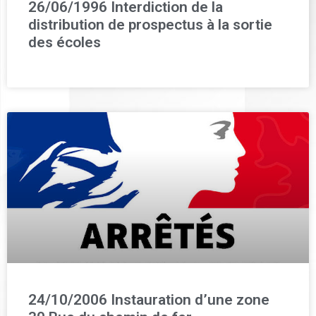
26/06/1996 Interdiction de la
distribution de prospectus à la sortie
des écoles
24/10/2006 Instauration d’une zone