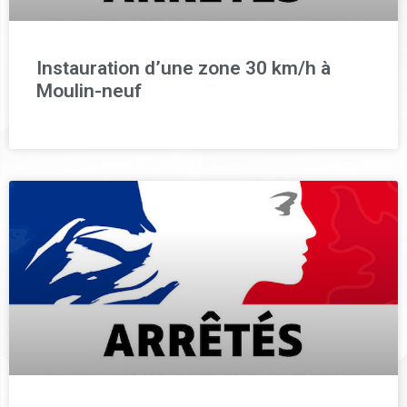
Instauration d’une zone 30 km/h à
Moulin-neuf