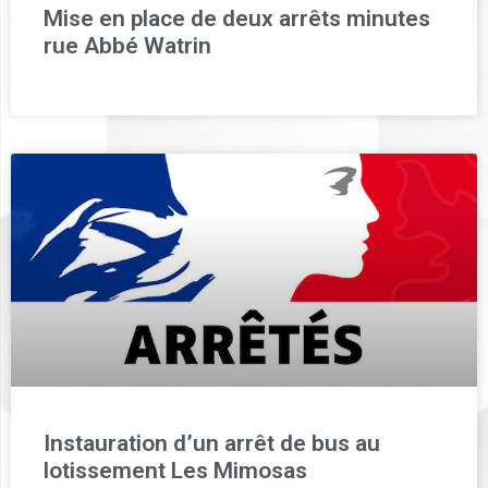
Mise en place de deux arrêts minutes
rue Abbé Watrin
Instauration d’un arrêt de bus au
lotissement Les Mimosas