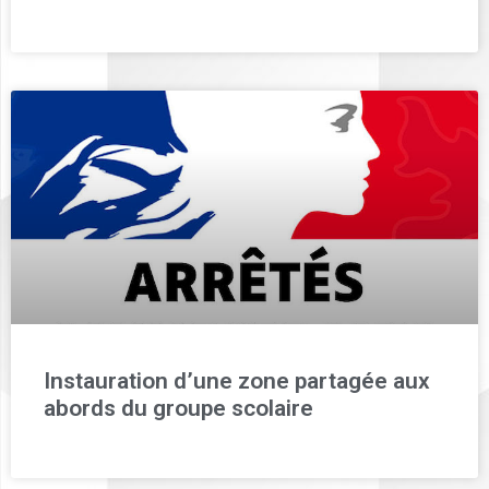
Instauration d’une zone partagée aux
abords du groupe scolaire