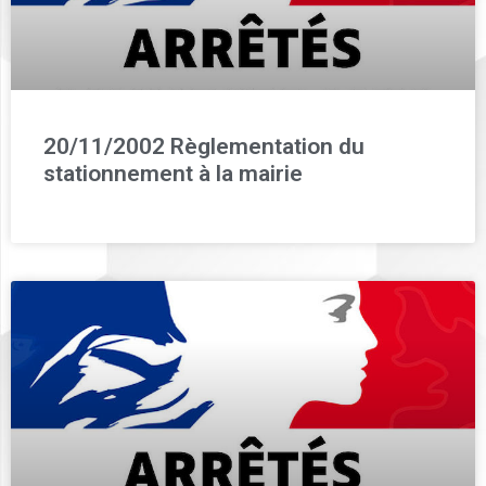
20/11/2002 Règlementation du
stationnement à la mairie