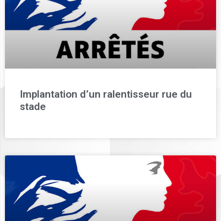
Implantation d’un ralentisseur rue du
stade