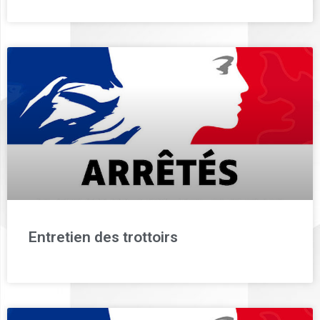
Entretien des trottoirs