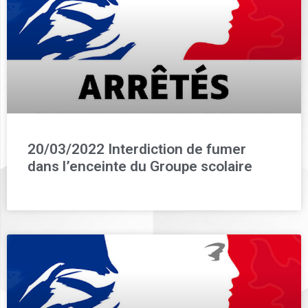
20/03/2022 Interdiction de fumer
dans l’enceinte du Groupe scolaire