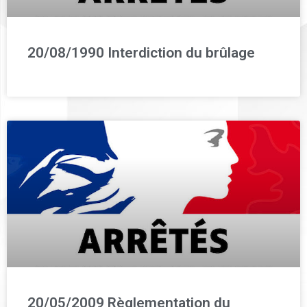
20/08/1990 Interdiction du brûlage
20/05/2009 Règlementation du