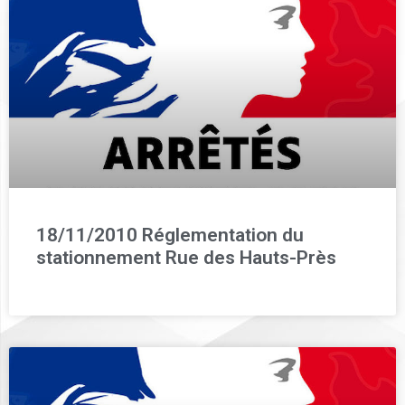
18/11/2010 Réglementation du
stationnement Rue des Hauts-Près