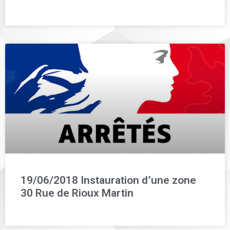
19/06/2018 Instauration d’une zone
30 Rue de Rioux Martin