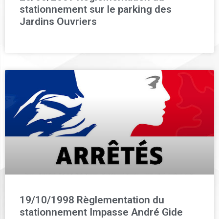
stationnement sur le parking des
Jardins Ouvriers
19/10/1998 Règlementation du
stationnement Impasse André Gide