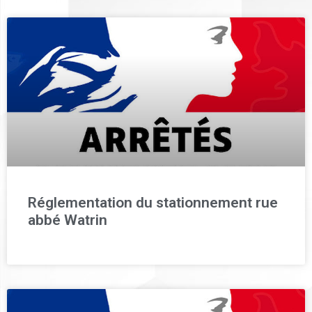
Réglementation du stationnement rue
abbé Watrin