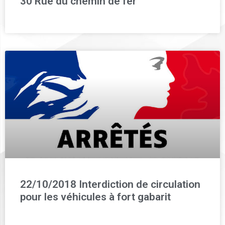
30 Rue du chemin de fer
22/10/2018 Interdiction de circulation
pour les véhicules à fort gabarit