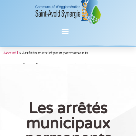
Accueil
»
Arrêtés municipaux permanents
Arrêtés municipaux
permanents
Les arrêtés
municipaux