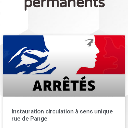
permanents
Instauration circulation à sens unique
rue de Pange