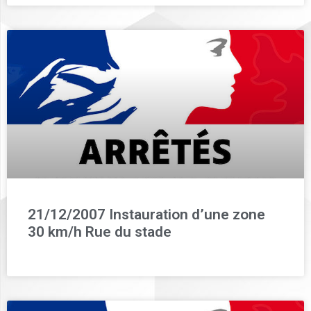
21/12/2007 Instauration d’une zone
30 km/h Rue du stade