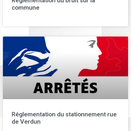
Réglementation du bruit sur la
commune
Réglementation du stationnement rue
de Verdun