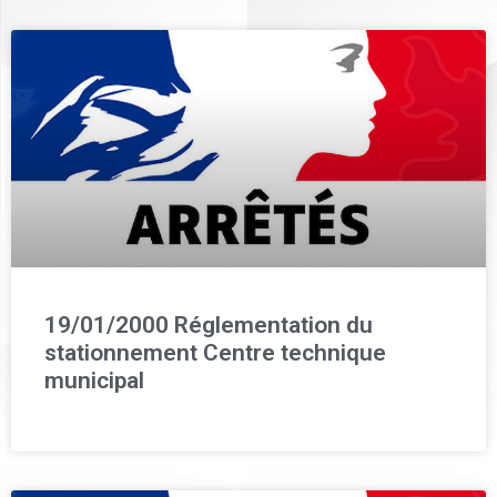
19/01/2000 Réglementation du
stationnement Centre technique
municipal