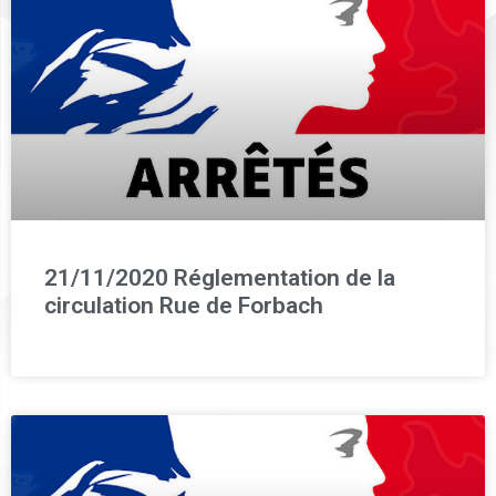
21/11/2020 Réglementation de la
circulation Rue de Forbach