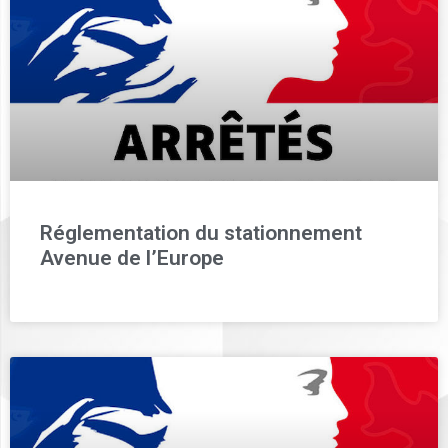
Réglementation du stationnement
Avenue de l’Europe