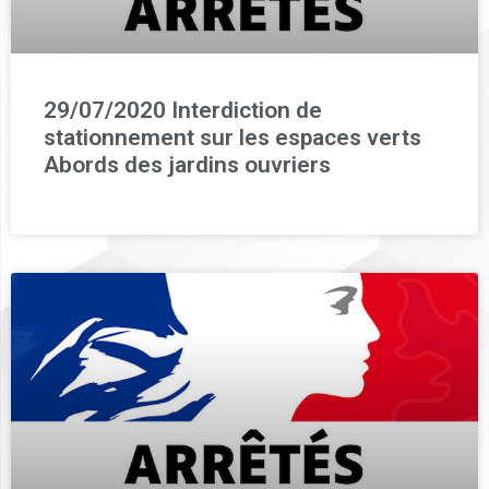
29/07/2020 Interdiction de
stationnement sur les espaces verts
Abords des jardins ouvriers