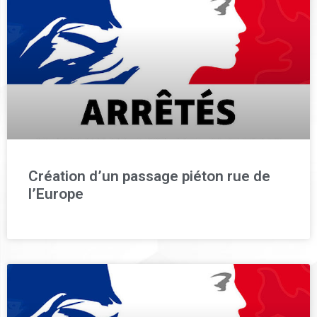
Création d’un passage piéton rue de
l’Europe