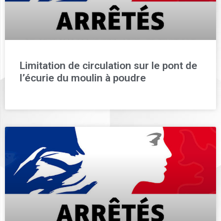
Limitation de circulation sur le pont de
l’écurie du moulin à poudre