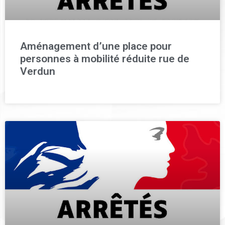
Aménagement d’une place pour
personnes à mobilité réduite rue de
Verdun