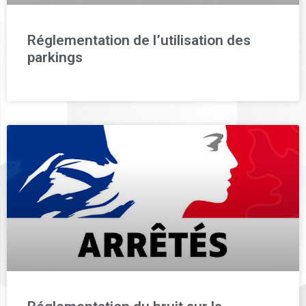
Réglementation de l’utilisation des
parkings