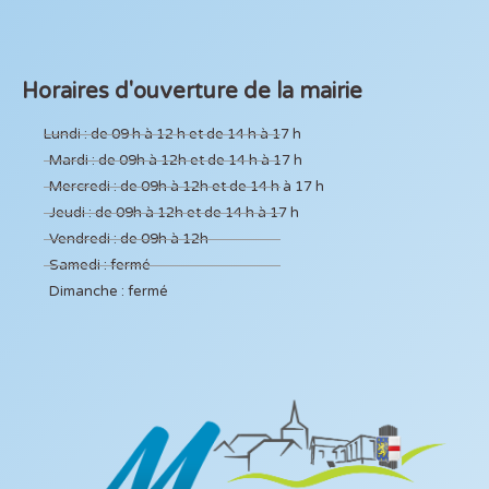
Horaires d'ouverture de la mairie
Lundi : de 09 h à 12 h et de 14 h à 17 h
Mardi : de 09h à 12h et de 14 h à 17 h
Mercredi : de 09h à 12h et de 14 h à 17 h
Jeudi : de 09h à 12h et de 14 h à 17 h
Vendredi : de 09h à 12h
Samedi : fermé
Dimanche : fermé