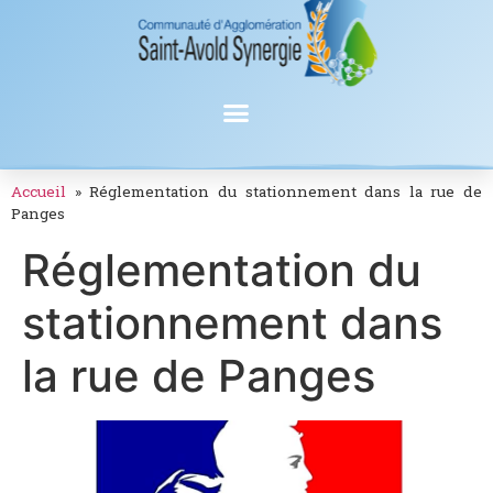
Accueil
»
Réglementation du stationnement dans la rue de
Panges
Réglementation du
stationnement dans
la rue de Panges