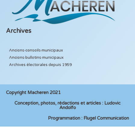
Archives
Anciens conseils municipaux
Anciens bulletins municipaux
Archives électorales depuis 1959
Copyright Macheren 2021
Conception, photos, rédactions et articles : Ludovic
Andolfo
Programmation : Flugel Communication