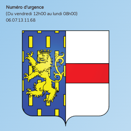
Numéro d’urgence
(Du vendredi 12h00 au lundi 08h00)
06.07.13.11.68