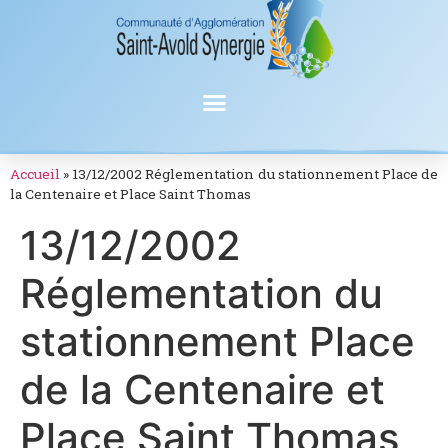
Accueil
»
13/12/2002 Réglementation du stationnement Place de
la Centenaire et Place Saint Thomas
13/12/2002
Réglementation du
stationnement Place
de la Centenaire et
Place Saint Thomas