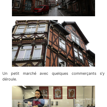
Un petit marché avec quelques commerçants s’y
déroule.