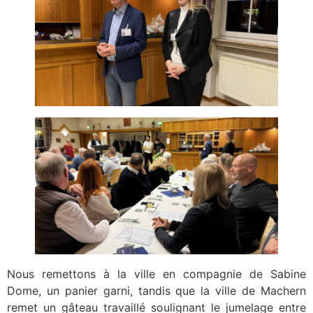
Nous remettons à la ville en compagnie de Sabine
Dome, un panier garni, tandis que la ville de Machern
remet un gâteau travaillé soulignant le jumelage entre