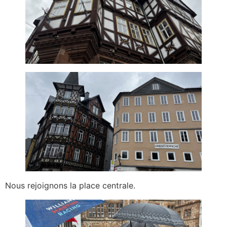
Nous rejoignons la place centrale.