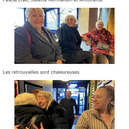
Les retrouvailles sont chaleureuses.