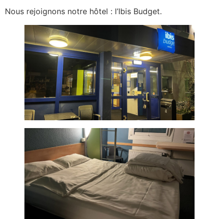
Nous rejoignons notre hôtel : l’Ibis Budget.