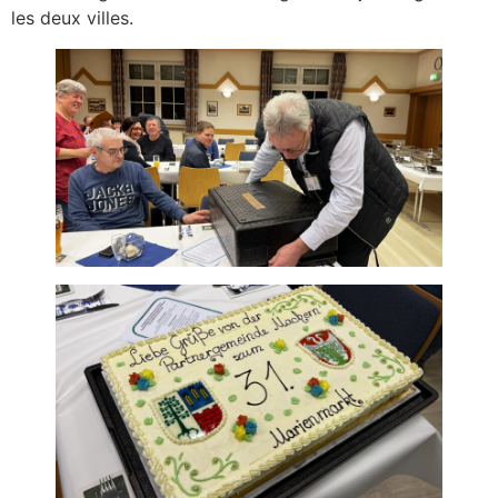
les deux villes.