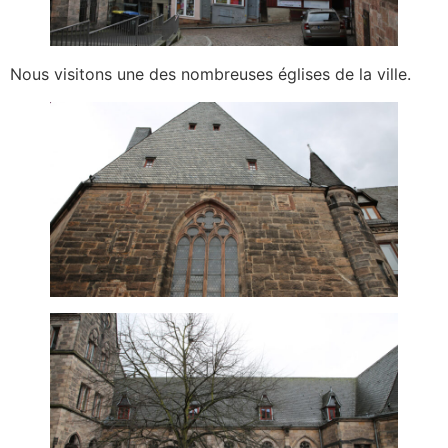
Nous visitons une des nombreuses églises de la ville.