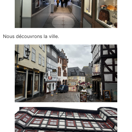
Nous découvrons la ville.