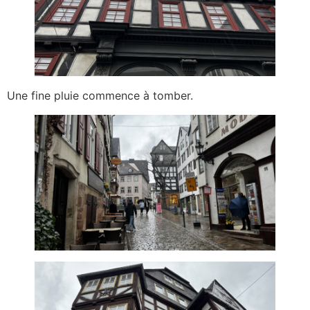
Une fine pluie commence à tomber.