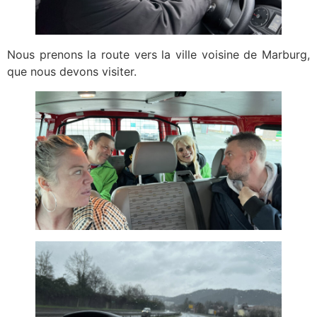
Nous prenons la route vers la ville voisine de Marburg,
que nous devons visiter.