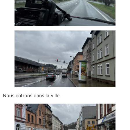
Nous entrons dans la ville.