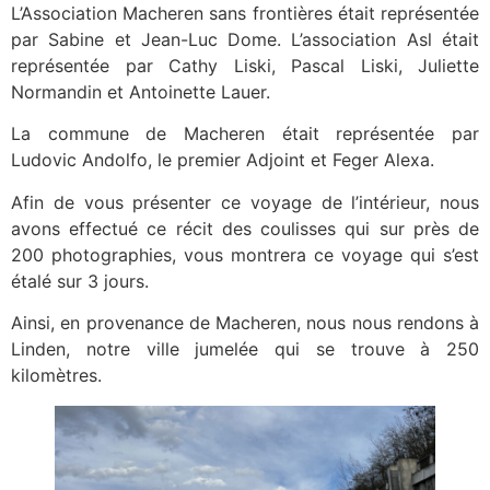
L’Association Macheren sans frontières était représentée
par Sabine et Jean-Luc Dome. L’association Asl était
représentée par Cathy Liski, Pascal Liski, Juliette
Normandin et Antoinette Lauer.
La commune de Macheren était représentée par
Ludovic Andolfo, le premier Adjoint et Feger Alexa.
Afin de vous présenter ce voyage de l’intérieur, nous
avons effectué ce récit des coulisses qui sur près de
200 photographies, vous montrera ce voyage qui s’est
étalé sur 3 jours.
Ainsi, en provenance de Macheren, nous nous rendons à
Linden, notre ville jumelée qui se trouve à 250
kilomètres.