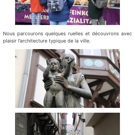
Nous parcourons quelques ruelles et découvrons avec
plaisir l’architecture typique de la ville.