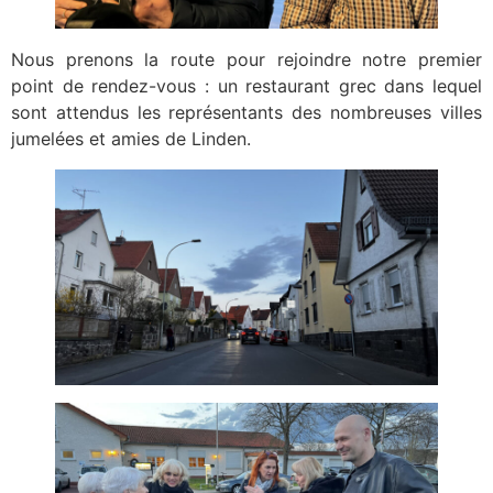
Nous prenons la route pour rejoindre notre premier
point de rendez-vous : un restaurant grec dans lequel
sont attendus les représentants des nombreuses villes
jumelées et amies de Linden.