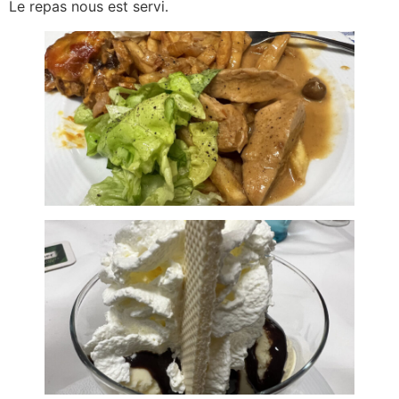
Le repas nous est servi.