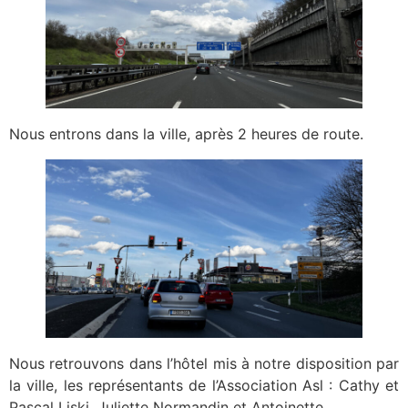
Nous entrons dans la ville, après 2 heures de route.
Nous retrouvons dans l’hôtel mis à notre disposition par
la ville, les représentants de l’Association Asl : Cathy et
Pascal Liski, Juliette Normandin et Antoinette.