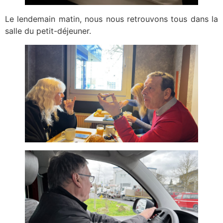
Le lendemain matin, nous nous retrouvons tous dans la
salle du petit-déjeuner.