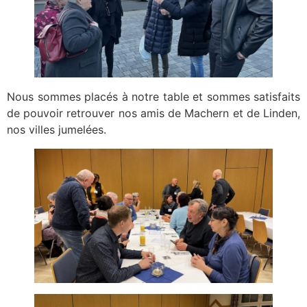
Nous sommes placés à notre table et sommes satisfaits
de pouvoir retrouver nos amis de Machern et de Linden,
nos villes jumelées.