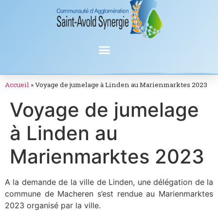
Accueil
»
Voyage de jumelage à Linden au Marienmarktes 2023
Voyage de jumelage
à Linden au
Marienmarktes 2023
A la demande de la ville de Linden, une délégation de la
commune de Macheren s’est rendue au Marienmarktes
2023 organisé par la ville.