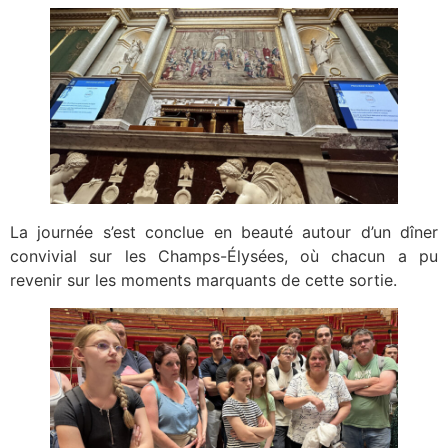
La journée s’est conclue en beauté autour d’un dîner
convivial sur les Champs-Élysées, où chacun a pu
revenir sur les moments marquants de cette sortie.