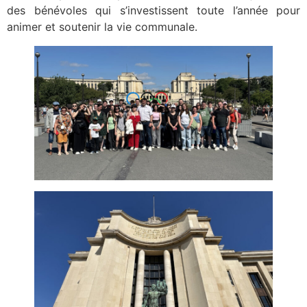
des bénévoles qui s’investissent toute l’année pour
animer et soutenir la vie communale.