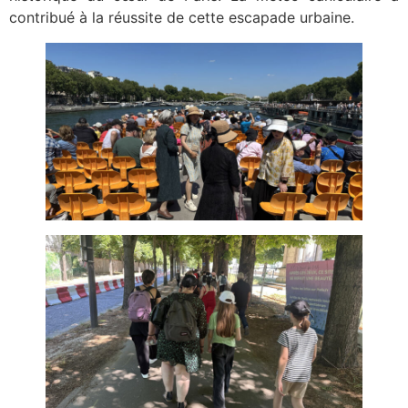
contribué à la réussite de cette escapade urbaine.