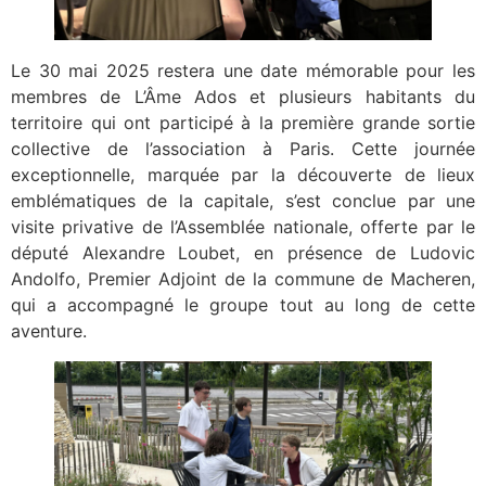
Le 30 mai 2025 restera une date mémorable pour les
membres de L’Âme Ados et plusieurs habitants du
territoire qui ont participé à la première grande sortie
collective de l’association à Paris. Cette journée
exceptionnelle, marquée par la découverte de lieux
emblématiques de la capitale, s’est conclue par une
visite privative de l’Assemblée nationale, offerte par le
député Alexandre Loubet, en présence de Ludovic
Andolfo, Premier Adjoint de la commune de Macheren,
qui a accompagné le groupe tout au long de cette
aventure.