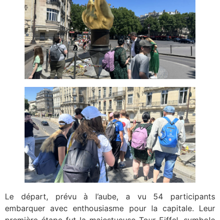
Le départ, prévu à l’aube, a vu 54 participants
embarquer avec enthousiasme pour la capitale. Leur