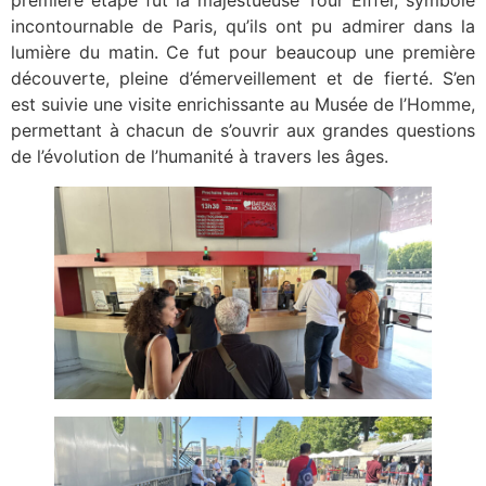
première étape fut la majestueuse Tour Eiffel, symbole
incontournable de Paris, qu’ils ont pu admirer dans la
lumière du matin. Ce fut pour beaucoup une première
découverte, pleine d’émerveillement et de fierté. S’en
est suivie une visite enrichissante au Musée de l’Homme,
permettant à chacun de s’ouvrir aux grandes questions
de l’évolution de l’humanité à travers les âges.