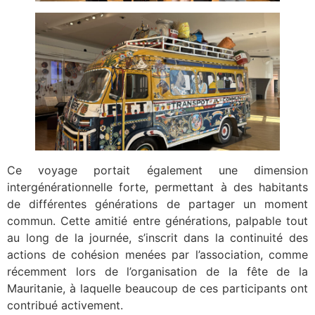
Ce voyage portait également une dimension
intergénérationnelle forte, permettant à des habitants
de différentes générations de partager un moment
commun. Cette amitié entre générations, palpable tout
au long de la journée, s’inscrit dans la continuité des
actions de cohésion menées par l’association, comme
récemment lors de l’organisation de la fête de la
Mauritanie, à laquelle beaucoup de ces participants ont
contribué activement.