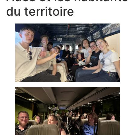
du territoire