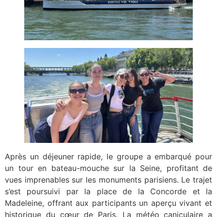
Après un déjeuner rapide, le groupe a embarqué pour
un tour en bateau-mouche sur la Seine, profitant de
vues imprenables sur les monuments parisiens. Le trajet
s’est poursuivi par la place de la Concorde et la
Madeleine, offrant aux participants un aperçu vivant et
historique du cœur de Paris. La météo caniculaire a