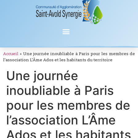
Accueil
»
Une journée inoubliable à Paris pour les membres de
l’association L’Âme Ados et les habitants du territoire
Une journée
inoubliable à Paris
pour les membres de
l’association L’Âme
Ados et les habitants