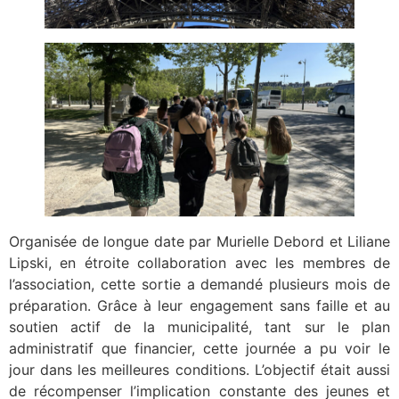
Organisée de longue date par Murielle Debord et Liliane
Lipski, en étroite collaboration avec les membres de
l’association, cette sortie a demandé plusieurs mois de
préparation. Grâce à leur engagement sans faille et au
soutien actif de la municipalité, tant sur le plan
administratif que financier, cette journée a pu voir le
jour dans les meilleures conditions. L’objectif était aussi
de récompenser l’implication constante des jeunes et