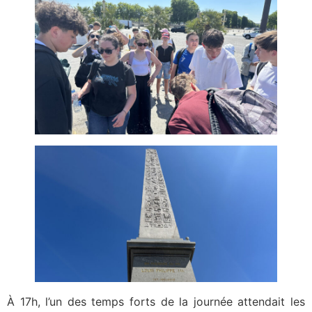
À 17h, l’un des temps forts de la journée attendait les