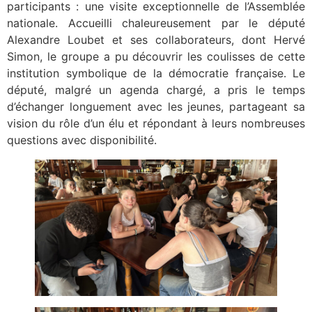
participants : une visite exceptionnelle de l’Assemblée
nationale. Accueilli chaleureusement par le député
Alexandre Loubet et ses collaborateurs, dont Hervé
Simon, le groupe a pu découvrir les coulisses de cette
institution symbolique de la démocratie française. Le
député, malgré un agenda chargé, a pris le temps
d’échanger longuement avec les jeunes, partageant sa
vision du rôle d’un élu et répondant à leurs nombreuses
questions avec disponibilité.