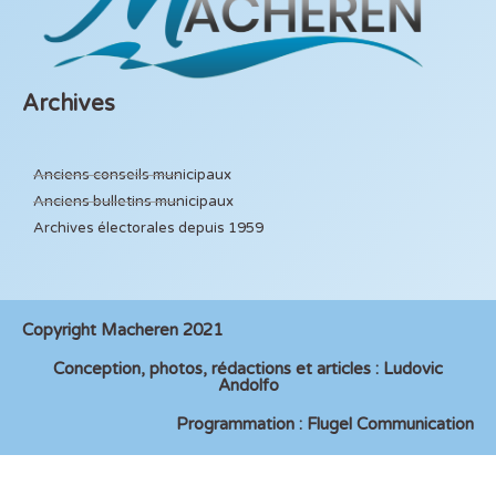
Archives
Anciens conseils municipaux
Anciens bulletins municipaux
Archives électorales depuis 1959
Copyright Macheren 2021
Conception, photos, rédactions et articles : Ludovic
Andolfo
Programmation : Flugel Communication