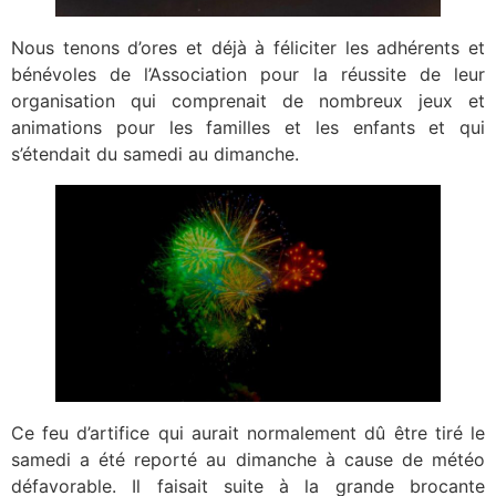
Nous tenons d’ores et déjà à féliciter les adhérents et
bénévoles de l’Association pour la réussite de leur
organisation qui comprenait de nombreux jeux et
animations pour les familles et les enfants et qui
s’étendait du samedi au dimanche.
Ce feu d’artifice qui aurait normalement dû être tiré le
samedi a été reporté au dimanche à cause de météo
défavorable. Il faisait suite à la grande brocante