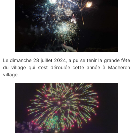
Le dimanche 28 juillet 2024, a pu se tenir la grande fête
du village qui s’est déroulée cette année à Macheren
village.