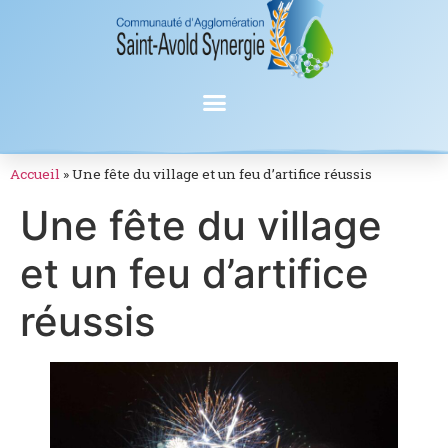
Accueil
»
Une fête du village et un feu d’artifice réussis
Une fête du village
et un feu d’artifice
réussis