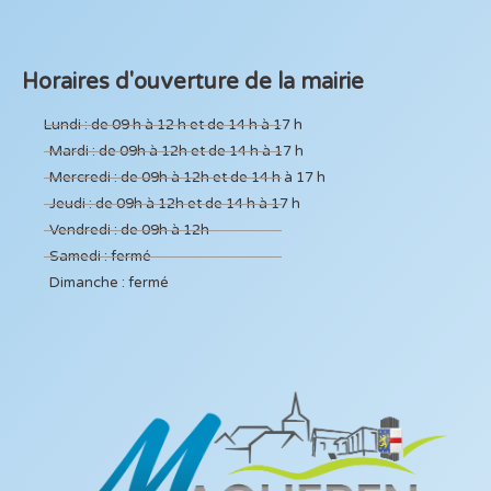
Horaires d'ouverture de la mairie
Lundi : de 09 h à 12 h et de 14 h à 17 h
Mardi : de 09h à 12h et de 14 h à 17 h
Mercredi : de 09h à 12h et de 14 h à 17 h
Jeudi : de 09h à 12h et de 14 h à 17 h
Vendredi : de 09h à 12h
Samedi : fermé
Dimanche : fermé