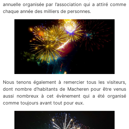
annuelle organisée par l’association qui a attiré comme
chaque année des milliers de personnes.
Nous tenons également à remercier tous les visiteurs,
dont nombre d’habitants de Macheren pour être venus
aussi nombreux à cet évènement qui a été organisé
comme toujours avant tout pour eux.