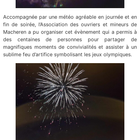
Accompagnée par une météo agréable en journée et en
fin de soirée, l’Association des ouvriers et mineurs de
Macheren a pu organiser cet évènement qui a permis à
des centaines de personnes pour partager de
magnifiques moments de convivialités et assister à un
sublime feu d’artifice symbolisant les jeux
olympiques.