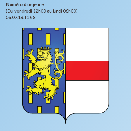
Numéro d’urgence
(Du vendredi 12h00 au lundi 08h00)
06.07.13.11.68