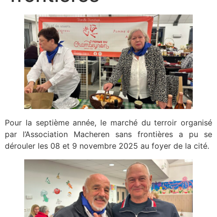
Pour la septième année, le marché du terroir organisé
par l’Association Macheren sans frontières a pu se
dérouler les 08 et 9 novembre 2025 au foyer de la cité.