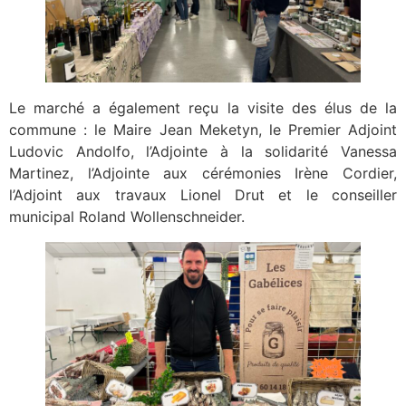
Le marché a également reçu la visite des élus de la
commune : le Maire Jean Meketyn, le Premier Adjoint
Ludovic Andolfo, l’Adjointe à la solidarité Vanessa
Martinez, l’Adjointe aux cérémonies Irène Cordier,
l’Adjoint aux travaux Lionel Drut et le conseiller
municipal Roland Wollenschneider.