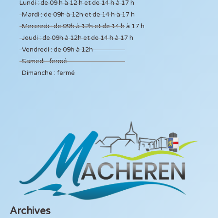
Lundi : de 09 h à 12 h et de 14 h à 17 h
Mardi : de 09h à 12h et de 14 h à 17 h
Mercredi : de 09h à 12h et de 14 h à 17 h
Jeudi : de 09h à 12h et de 14 h à 17 h
Vendredi : de 09h à 12h
Samedi : fermé
Dimanche : fermé
Archives