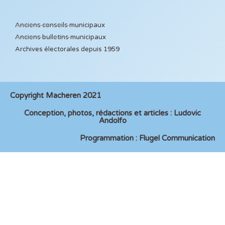
Anciens conseils municipaux
Anciens bulletins municipaux
Archives électorales depuis 1959
Copyright Macheren 2021
Conception, photos, rédactions et articles : Ludovic
Andolfo
Programmation : Flugel Communication