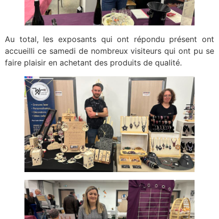
Au total, les exposants qui ont répondu présent ont
accueilli ce samedi de nombreux visiteurs qui ont pu se
faire plaisir en achetant des produits de qualité.