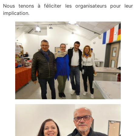
Nous tenons à féliciter les organisateurs pour leur
implication.