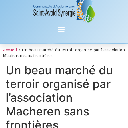
Accueil
»
Un beau marché du terroir organisé par l’association
Macheren sans frontières
Un beau marché du
terroir organisé par
l’association
Macheren sans
frontières