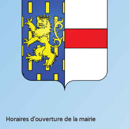
Horaires d'ouverture de la mairie