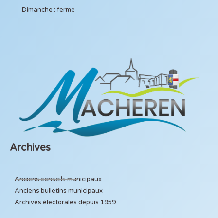
Dimanche : fermé
Archives
Anciens conseils municipaux
Anciens bulletins municipaux
Archives électorales depuis 1959