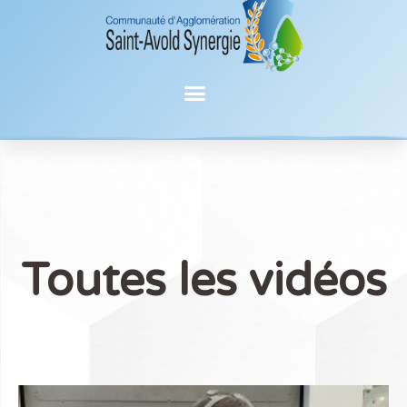
Accueil
»
Toutes les vidéos
Toutes les vidéos
Toutes les vidéos