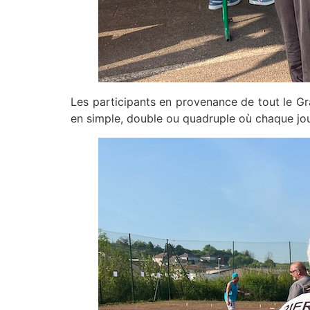
Les participants en provenance de tout le Gr
en simple, double ou quadruple où chaque joue