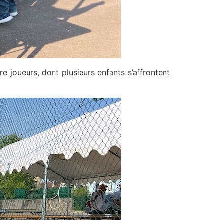
 joueurs, dont plusieurs enfants s’affrontent