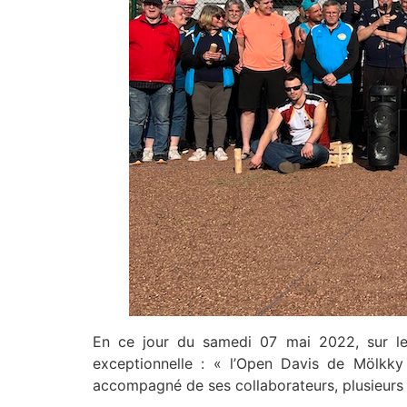
En ce jour du samedi 07 mai 2022, sur le t
exceptionnelle : « l’Open Davis de Mölkky
accompagné de ses collaborateurs, plusieurs d