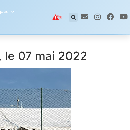
ques
, le 07 mai 2022