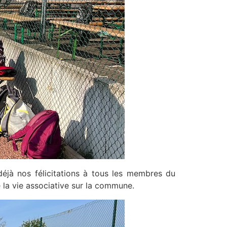
jà nos félicitations à tous les membres du
 la vie associative sur la commune.