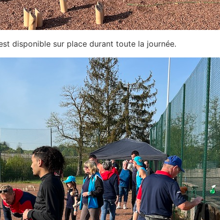
est disponible sur place durant toute la journée.