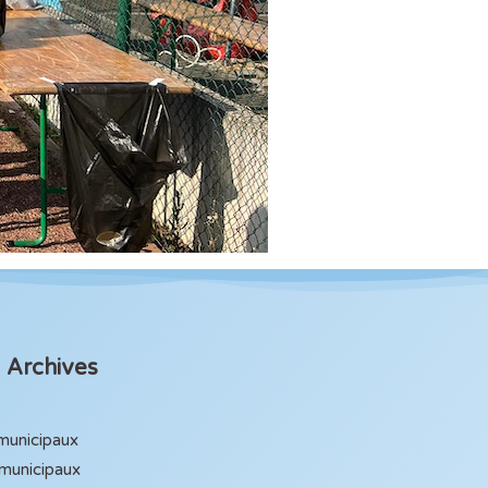
Archives
 municipaux
 municipaux