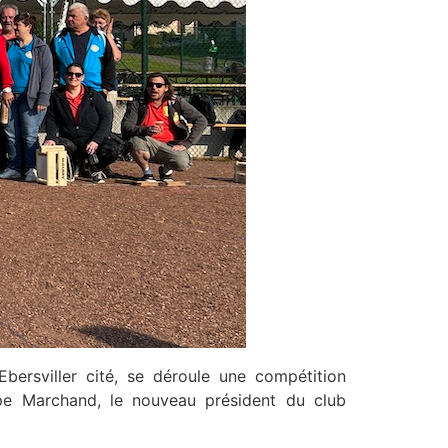
bersviller cité, se déroule une compétition
ppe Marchand, le nouveau président du club