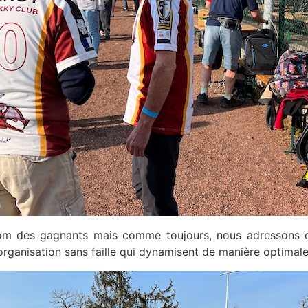
m des gagnants mais comme toujours, nous adressons dé
ganisation sans faille qui dynamisent de manière optimale