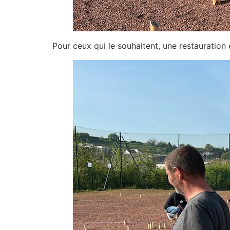
Pour ceux qui le souhaitent, une restauration 