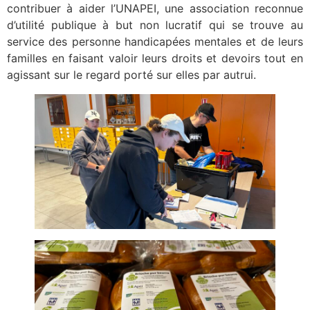
contribuer à aider l’UNAPEI, une association reconnue
d’utilité publique à but non lucratif qui se trouve au
service des personne handicapées mentales et de leurs
familles en faisant valoir leurs droits et devoirs tout en
agissant sur le regard porté sur elles par autrui.