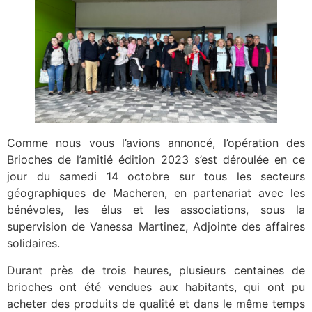
Comme nous vous l’avions annoncé, l’opération des
Brioches de l’amitié édition 2023 s’est déroulée en ce
jour du samedi 14 octobre sur tous les secteurs
géographiques de Macheren, en partenariat avec les
bénévoles, les élus et les associations, sous la
supervision de Vanessa Martinez, Adjointe des affaires
solidaires.
Durant près de trois heures, plusieurs centaines de
brioches ont été vendues aux habitants, qui ont pu
acheter des produits de qualité et dans le même temps