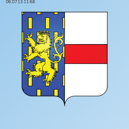
06.07.13.11.68