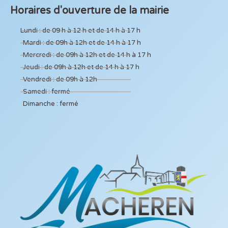
Horaires d'ouverture de la mairie
Lundi : de 09 h à 12 h et de 14 h à 17 h
Mardi : de 09h à 12h et de 14 h à 17 h
Mercredi : de 09h à 12h et de 14 h à 17 h
Jeudi : de 09h à 12h et de 14 h à 17 h
Vendredi : de 09h à 12h
Samedi : fermé
Dimanche : fermé