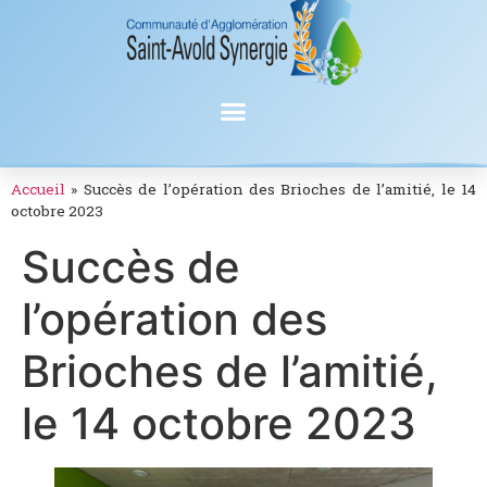
Accueil
»
Succès de l’opération des Brioches de l’amitié, le 14
octobre 2023
Succès de
l’opération des
Brioches de l’amitié,
le 14 octobre 2023