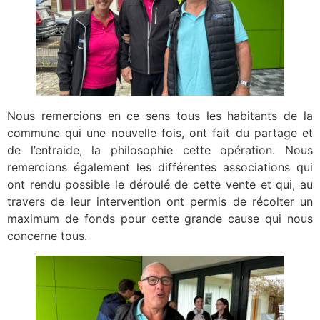
Nous remercions en ce sens tous les habitants de la
commune qui une nouvelle fois, ont fait du partage et
de l’entraide, la philosophie cette opération. Nous
remercions également les différentes associations qui
ont rendu possible le déroulé de cette vente et qui, au
travers de leur intervention ont permis de récolter un
maximum de fonds pour cette grande cause qui nous
concerne tous.