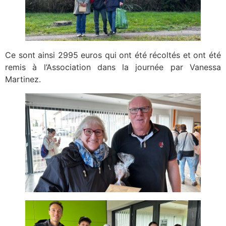
Ce sont ainsi 2995 euros qui ont été récoltés et ont été
remis à l’Association dans la journée par Vanessa
Martinez.