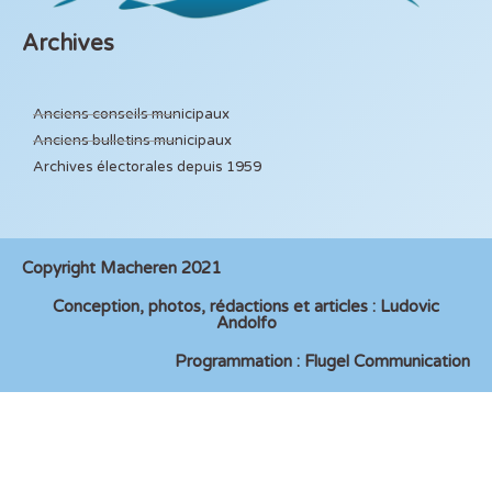
Archives
Anciens conseils municipaux
Anciens bulletins municipaux
Archives électorales depuis 1959
Copyright Macheren 2021
Conception, photos, rédactions et articles : Ludovic
Andolfo
Programmation : Flugel Communication