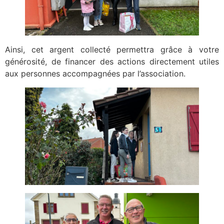
Ainsi, cet argent collecté permettra grâce à votre
générosité, de financer des actions directement utiles
aux personnes accompagnées par l’association.