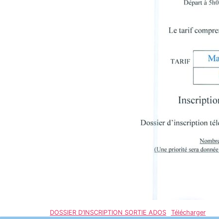
DOSSIER D’INSCRIPTION SORTIE ADOS
Télécharger