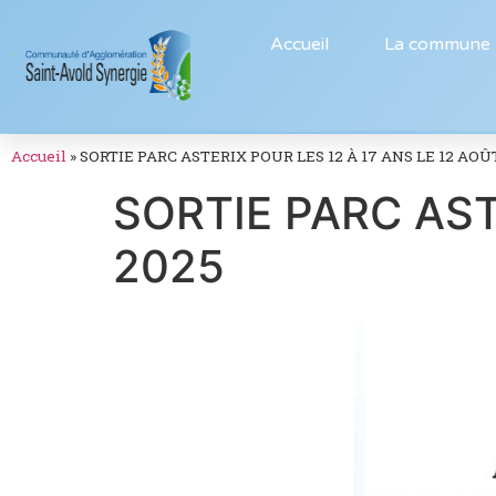
Accueil
La commune
Accueil
»
SORTIE PARC ASTERIX POUR LES 12 À 17 ANS LE 12 AOÛ
SORTIE PARC AST
2025