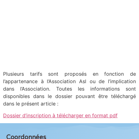
Plusieurs tarifs sont proposés en fonction de
l’appartenance à l’Association Asl ou de l’implication
dans l’Association. Toutes les informations sont
disponibles dans le dossier pouvant être téléchargé
dans le présent article :
Dossier d’inscription à télécharger en format pdf
Coordonnées