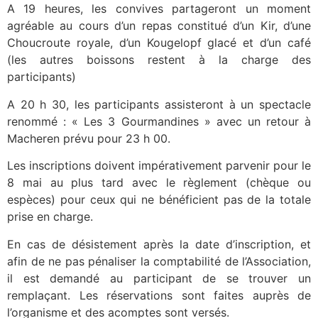
A 19 heures, les convives partageront un moment
agréable au cours d’un repas constitué d’un Kir, d’une
Choucroute royale, d’un Kougelopf glacé et d’un café
(les autres boissons restent à la charge des
participants)
A 20 h 30, les participants assisteront à un spectacle
renommé : « Les 3 Gourmandines » avec un retour à
Macheren prévu pour 23 h 00.
Les inscriptions doivent impérativement parvenir pour le
8 mai au plus tard avec le règlement (chèque ou
espèces) pour ceux qui ne bénéficient pas de la totale
prise en charge.
En cas de désistement après la date d’inscription, et
afin de ne pas pénaliser la comptabilité de l’Association,
il est demandé au participant de se trouver un
remplaçant. Les réservations sont faites auprès de
l’organisme et des acomptes sont versés.