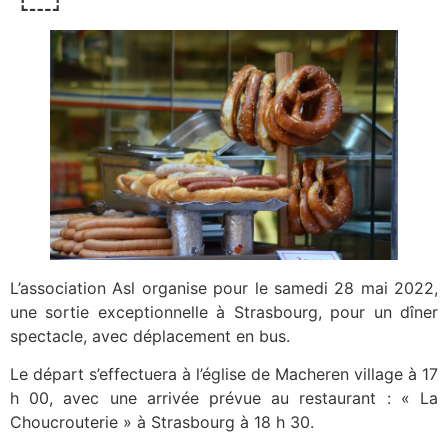
L’association Asl organise pour le samedi 28 mai 2022,
une sortie exceptionnelle à Strasbourg, pour un dîner
spectacle, avec déplacement en bus.
Le départ s’effectuera à l’église de Macheren village à 17
h 00, avec une arrivée prévue au restaurant : « La
Choucrouterie » à Strasbourg à 18 h 30.