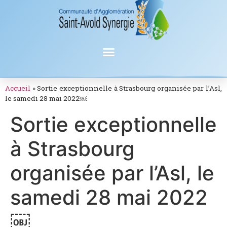
Accueil
»
Sortie exceptionnelle à Strasbourg organisée par l’Asl,
le samedi 28 mai 2022￼
Sortie exceptionnelle
à Strasbourg
organisée par l’Asl, le
samedi 28 mai 2022
￼