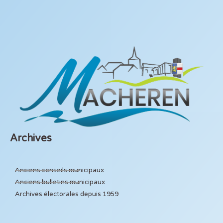
Archives
Anciens conseils municipaux
Anciens bulletins municipaux
Archives électorales depuis 1959