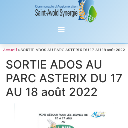
Accueil
»
SORTIE ADOS AU PARC ASTERIX DU 17 AU 18 août 2022
SORTIE ADOS AU
PARC ASTERIX DU 17
AU 18 août 2022