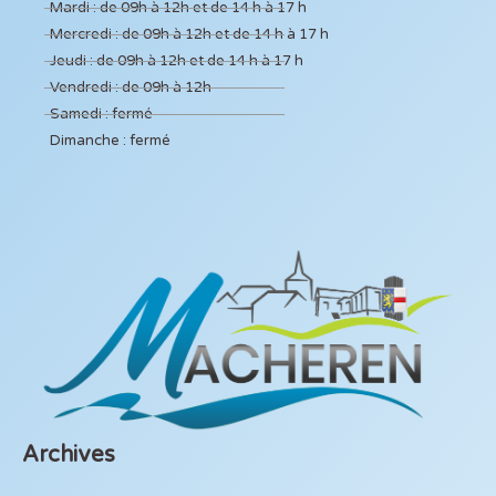
Mardi : de 09h à 12h et de 14 h à 17 h
Mercredi : de 09h à 12h et de 14 h à 17 h
Jeudi : de 09h à 12h et de 14 h à 17 h
Vendredi : de 09h à 12h
Samedi : fermé
Dimanche : fermé
Archives