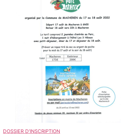
DOSSIER D’INSCRIPTION