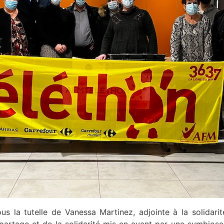
us la tutelle de Vanessa Martinez, adjointe à la solida