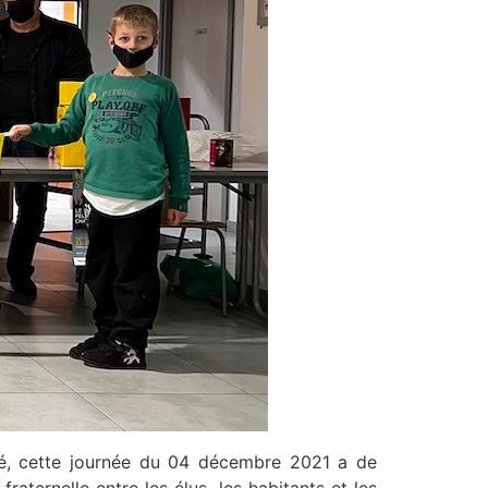
rité, cette journée du 04 décembre 2021 a de