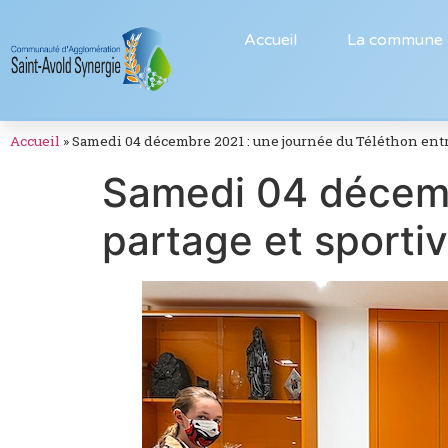
Accueil
La commune
Accueil
»
Samedi 04 décembre 2021 : une journée du Téléthon entre
Samedi 04 décemb
partage et sportiv