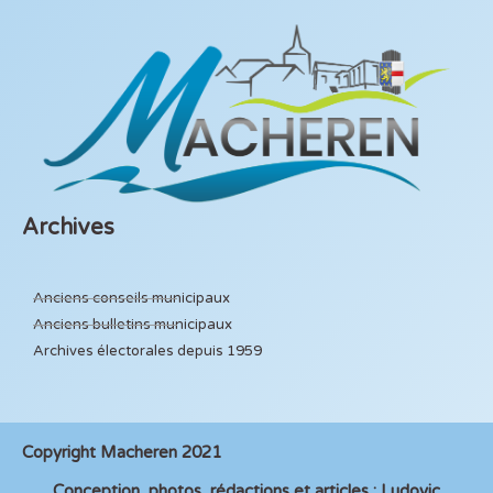
Archives
Anciens conseils municipaux
Anciens bulletins municipaux
Archives électorales depuis 1959
Copyright Macheren 2021
Conception, photos, rédactions et articles : Ludovic