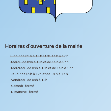
Horaires d'ouverture de la mairie
Lundi : de 09 h à 12 h et de 14 h à 17 h
Mardi : de 09h à 12h et de 14 h à 17 h
Mercredi : de 09h à 12h et de 14 h à 17 h
Jeudi : de 09h à 12h et de 14 h à 17 h
Vendredi : de 09h à 12h
Samedi : fermé
Dimanche : fermé