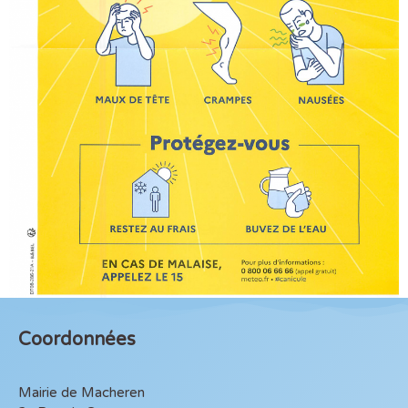
Coordonnées
Mairie de Macheren