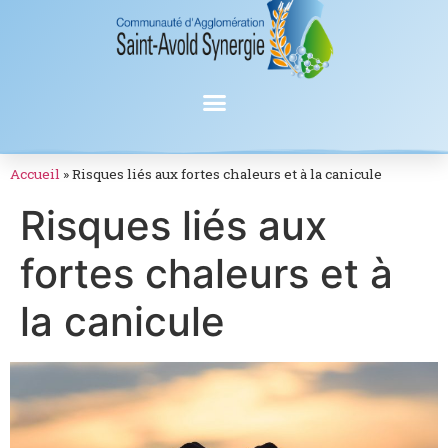
Accueil
»
Risques liés aux fortes chaleurs et à la canicule
Risques liés aux
fortes chaleurs et à
la canicule