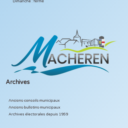
Dimanche : fermé
Archives
Anciens conseils municipaux
Anciens bulletins municipaux
Archives électorales depuis 1959