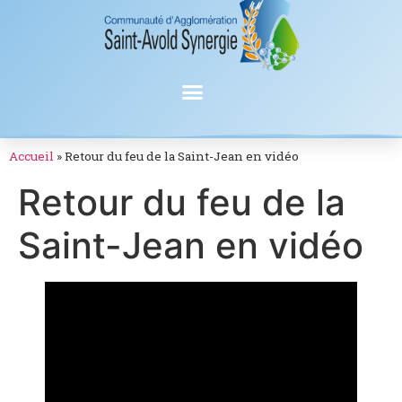
Accueil
»
Retour du feu de la Saint-Jean en vidéo
Retour du feu de la
Saint-Jean en vidéo