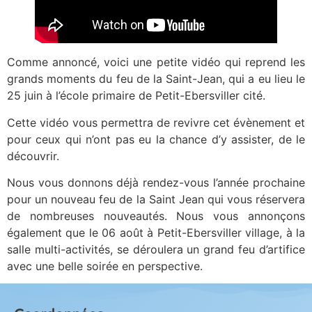
Comme annoncé, voici une petite vidéo qui reprend les
grands moments du feu de la Saint-Jean, qui a eu lieu le
25 juin à l’école primaire de Petit-Ebersviller cité.
Cette vidéo vous permettra de revivre cet évènement et
pour ceux qui n’ont pas eu la chance d’y assister, de le
découvrir.
Nous vous donnons déjà rendez-vous l’année prochaine
pour un nouveau feu de la Saint Jean qui vous réservera
de nombreuses nouveautés. Nous vous annonçons
également que le 06 août à Petit-Ebersviller village, à la
salle multi-activités, se déroulera un grand feu d’artifice
avec une belle soirée en perspective.