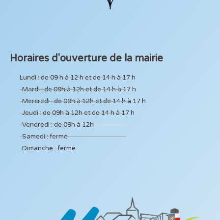
Horaires d'ouverture de la mairie
Lundi : de 09 h à 12 h et de 14 h à 17 h
Mardi : de 09h à 12h et de 14 h à 17 h
Mercredi : de 09h à 12h et de 14 h à 17 h
Jeudi : de 09h à 12h et de 14 h à 17 h
Vendredi : de 09h à 12h
Samedi : fermé
Dimanche : fermé