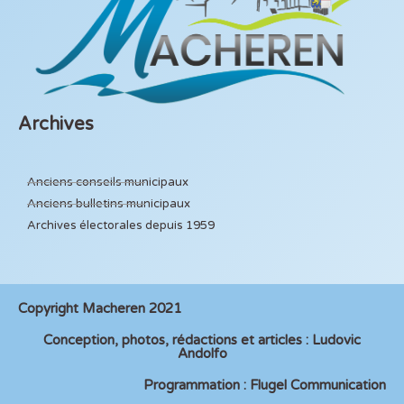
Archives
Anciens conseils municipaux
Anciens bulletins municipaux
Archives électorales depuis 1959
Copyright Macheren 2021
Conception, photos, rédactions et articles : Ludovic
Andolfo
Programmation : Flugel Communication