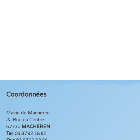
Coordonnées
Mairie de Macheren
2a Rue du Centre
57730
MACHEREN
Tel:
03.87.92.18.82