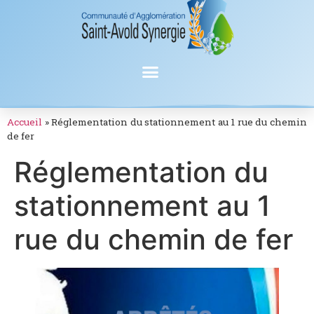
Accueil
»
Réglementation du stationnement au 1 rue du chemin
de fer
Réglementation du
stationnement au 1
rue du chemin de fer