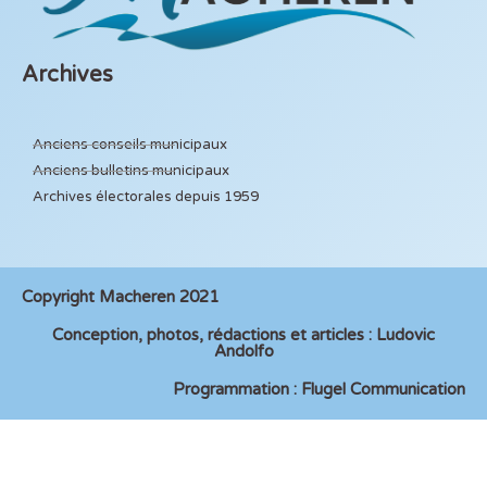
Archives
Anciens conseils municipaux
Anciens bulletins municipaux
Archives électorales depuis 1959
Copyright Macheren 2021
Conception, photos, rédactions et articles : Ludovic
Andolfo
Programmation : Flugel Communication