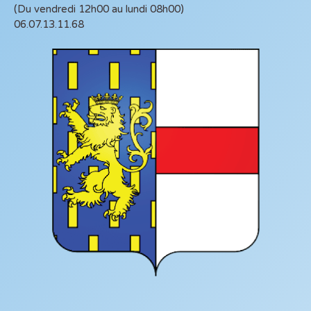
(Du vendredi 12h00 au lundi 08h00)
06.07.13.11.68