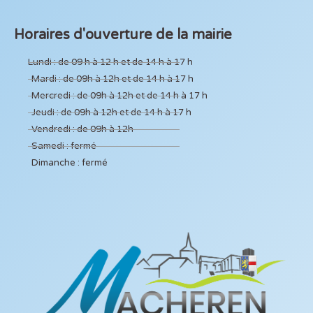
Horaires d'ouverture de la mairie
Lundi : de 09 h à 12 h et de 14 h à 17 h
Mardi : de 09h à 12h et de 14 h à 17 h
Mercredi : de 09h à 12h et de 14 h à 17 h
Jeudi : de 09h à 12h et de 14 h à 17 h
Vendredi : de 09h à 12h
Samedi : fermé
Dimanche : fermé