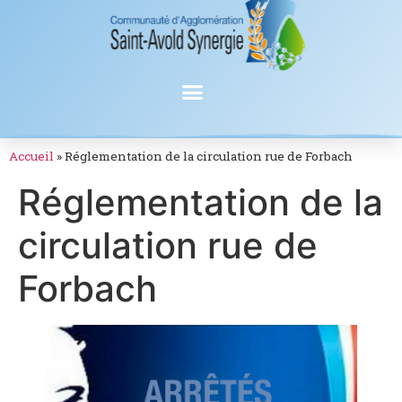
Accueil
»
Réglementation de la circulation rue de Forbach
Réglementation de la
circulation rue de
Forbach