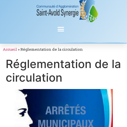
Accueil
»
Réglementation de la circulation
Réglementation de la
circulation