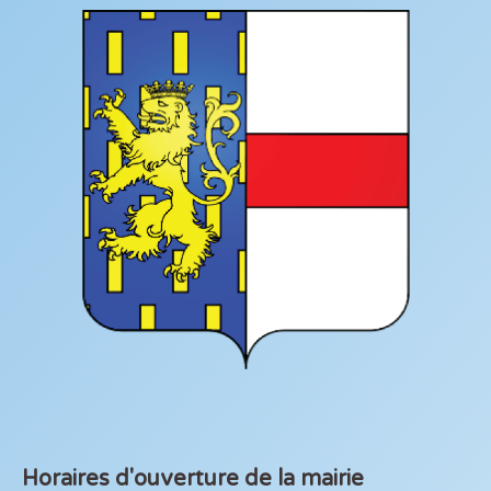
Horaires d'ouverture de la mairie