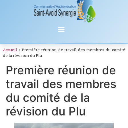
Accueil
»
Première réunion de travail des membres du comité
de la révision du Plu
Première réunion de
travail des membres
du comité de la
révision du Plu