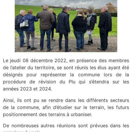
Le jeudi 08 décembre 2022, en présence des membres
de l’atelier du territoire, se sont réunis les élus ayant été
désignés pour représenter la commune lors de la
procédure de révision du Plu qui s’étendra sur les
années 2023 et 2024.
Ainsi, ils ont pu se rendre dans les différents secteurs
de la commune, afin d’étudier sur le terrain, les futurs
positionnement des terrains à urbaniser.
De nombreuses autres réunions sont prévues dans les