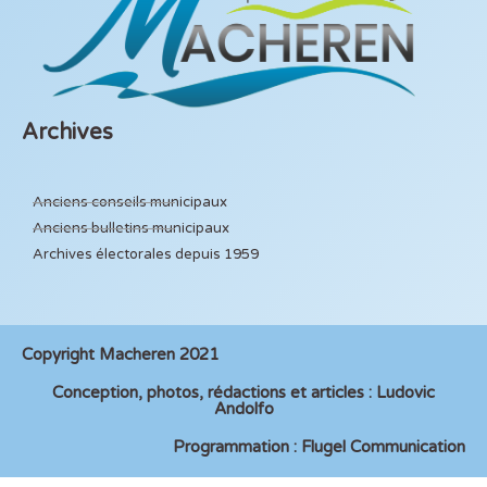
Archives
Anciens conseils municipaux
Anciens bulletins municipaux
Archives électorales depuis 1959
Copyright Macheren 2021
Conception, photos, rédactions et articles : Ludovic
Andolfo
Programmation : Flugel Communication