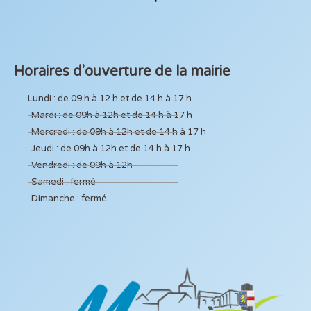
Horaires d'ouverture de la mairie
Lundi : de 09 h à 12 h et de 14 h à 17 h
Mardi : de 09h à 12h et de 14 h à 17 h
Mercredi : de 09h à 12h et de 14 h à 17 h
Jeudi : de 09h à 12h et de 14 h à 17 h
Vendredi : de 09h à 12h
Samedi : fermé
Dimanche : fermé