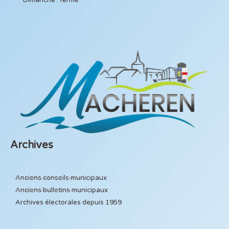
Archives
Anciens conseils municipaux
Anciens bulletins municipaux
Archives électorales depuis 1959