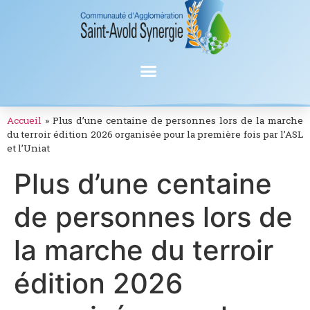
Accueil
»
Plus d’une centaine de personnes lors de la marche
du terroir édition 2026 organisée pour la première fois par l’ASL
et l’Uniat
Plus d’une centaine
de personnes lors de
la marche du terroir
édition 2026