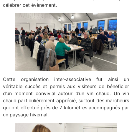
célébrer cet évènement.
Cette organisation inter-associative fut ainsi un
véritable succès et permis aux visiteurs de bénéficier
d’un moment convivial autour d’un vin chaud. Un vin
chaud particulièrement apprécié, surtout des marcheurs
qui ont effectué près de 7 kilomètres accompagnés par
un paysage hivernal.