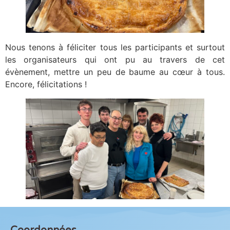
Nous tenons à féliciter tous les participants et surtout
les organisateurs qui ont pu au travers de cet
évènement, mettre un peu de baume au cœur à tous.
Encore, félicitations !