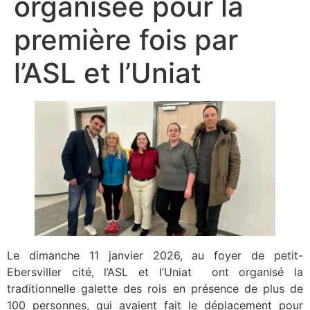
organisée pour la
première fois par
l’ASL et l’Uniat
Le dimanche 11 janvier 2026, au foyer de petit-
Ebersviller cité, l’ASL et l’Uniat ont organisé la
traditionnelle galette des rois en présence de plus de
100 personnes, qui avaient fait le déplacement pour