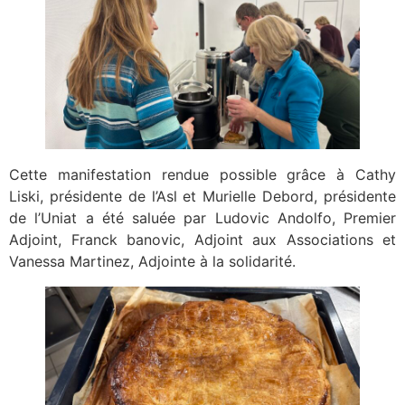
Cette manifestation rendue possible grâce à Cathy
Liski, présidente de l’Asl et Murielle Debord, présidente
de l’Uniat a été saluée par Ludovic Andolfo, Premier
Adjoint, Franck banovic, Adjoint aux Associations et
Vanessa Martinez, Adjointe à la solidarité.