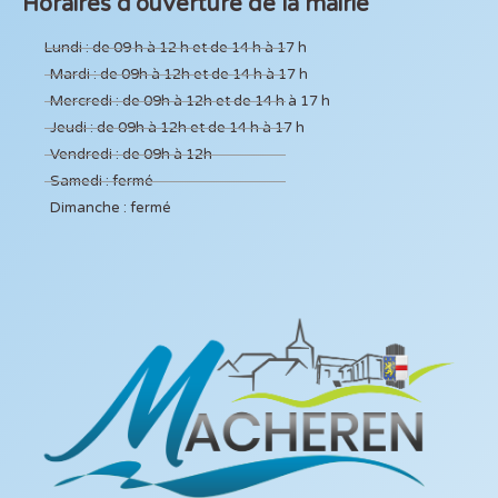
Horaires d'ouverture de la mairie
Lundi : de 09 h à 12 h et de 14 h à 17 h
Mardi : de 09h à 12h et de 14 h à 17 h
Mercredi : de 09h à 12h et de 14 h à 17 h
Jeudi : de 09h à 12h et de 14 h à 17 h
Vendredi : de 09h à 12h
Samedi : fermé
Dimanche : fermé