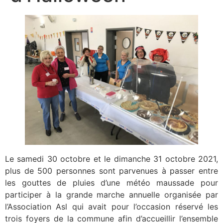
Le samedi 30 octobre et le dimanche 31 octobre 2021,
plus de 500 personnes sont parvenues à passer entre
les gouttes de pluies d’une météo maussade pour
participer à la grande marche annuelle organisée par
l’Association Asl qui avait pour l’occasion réservé les
trois foyers de la commune afin d’accueillir l’ensemble