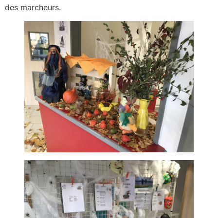
des marcheurs.