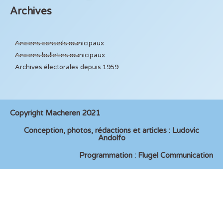
Archives
Anciens conseils municipaux
Anciens bulletins municipaux
Archives électorales depuis 1959
Copyright Macheren 2021
Conception, photos, rédactions et articles : Ludovic
Andolfo
Programmation : Flugel Communication