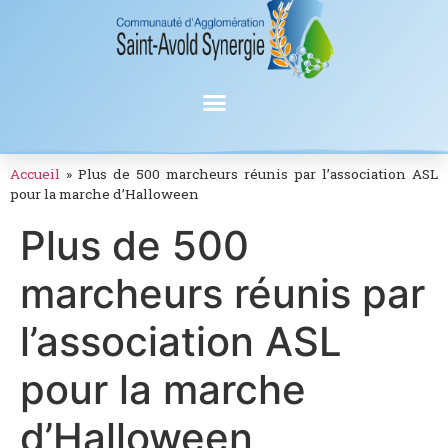
Accueil
»
Plus de 500 marcheurs réunis par l’association ASL
pour la marche d’Halloween
Plus de 500
marcheurs réunis par
l’association ASL
pour la marche
d’Halloween