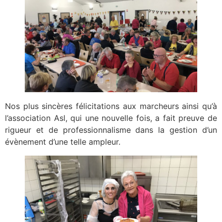
Nos plus sincères félicitations aux marcheurs ainsi qu’à
l’association Asl, qui une nouvelle fois, a fait preuve de
rigueur et de professionnalisme dans la gestion d’un
évènement d’une telle ampleur.