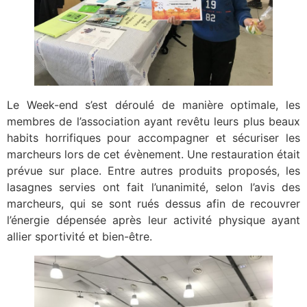
Le Week-end s’est déroulé de manière optimale, les
membres de l’association ayant revêtu leurs plus beaux
habits horrifiques pour accompagner et sécuriser les
marcheurs lors de cet évènement. Une restauration était
prévue sur place. Entre autres produits proposés, les
lasagnes servies ont fait l’unanimité, selon l’avis des
marcheurs, qui se sont rués dessus afin de recouvrer
l’énergie dépensée après leur activité physique ayant
allier sportivité et bien-être.