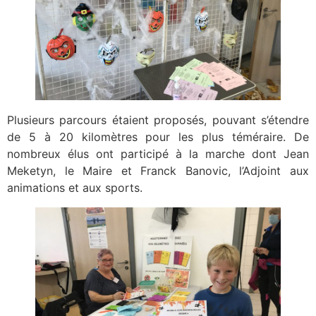
Plusieurs parcours étaient proposés, pouvant s’étendre
de 5 à 20 kilomètres pour les plus téméraire. De
nombreux élus ont participé à la marche dont Jean
Meketyn, le Maire et Franck Banovic, l’Adjoint aux
animations et aux sports.