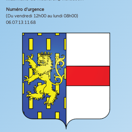
Numéro d’urgence
(Du vendredi 12h00 au lundi 08h00)
06.07.13.11.68