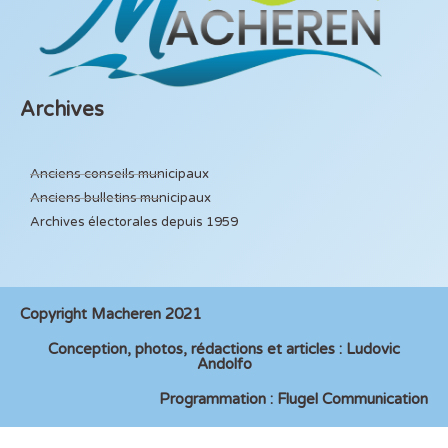
Archives
Anciens conseils municipaux
Anciens bulletins municipaux
Archives électorales depuis 1959
Copyright Macheren 2021
Conception, photos, rédactions et articles : Ludovic
Andolfo
Programmation : Flugel Communication