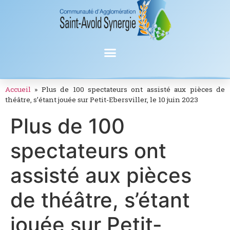
Accueil
»
Plus de 100 spectateurs ont assisté aux pièces de
théâtre, s’étant jouée sur Petit-Ebersviller, le 10 juin 2023
Plus de 100
spectateurs ont
assisté aux pièces
de théâtre, s’étant
jouée sur Petit-