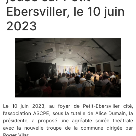
Ebersviller, le 10 juin
2023
Le 10 juin 2023, au foyer de Petit-Ebersviller cité,
l’association ASCPE, sous la tutelle de Alice Dumain, la
présidente, a proposé une agréable soirée théâtrale
avec la nouvelle troupe de la commune dirigée par
Roger Vilar.