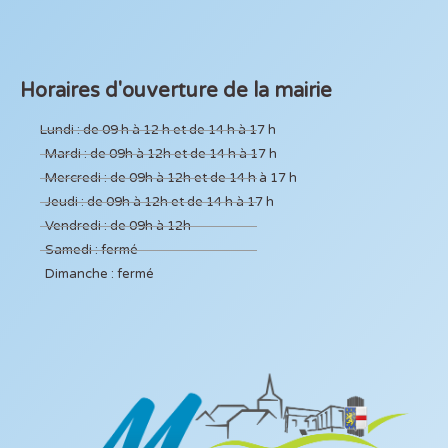
Horaires d'ouverture de la mairie
Lundi : de 09 h à 12 h et de 14 h à 17 h
Mardi : de 09h à 12h et de 14 h à 17 h
Mercredi : de 09h à 12h et de 14 h à 17 h
Jeudi : de 09h à 12h et de 14 h à 17 h
Vendredi : de 09h à 12h
Samedi : fermé
Dimanche : fermé