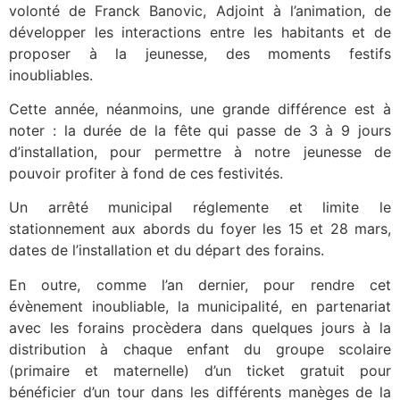
volonté de Franck Banovic, Adjoint à l’animation, de
développer les interactions entre les habitants et de
proposer à la jeunesse, des moments festifs
inoubliables.
Cette année, néanmoins, une grande différence est à
noter : la durée de la fête qui passe de 3 à 9 jours
d’installation, pour permettre à notre jeunesse de
pouvoir profiter à fond de ces festivités.
Un arrêté municipal réglemente et limite le
stationnement aux abords du foyer les 15 et 28 mars,
dates de l’installation et du départ des forains.
En outre, comme l’an dernier, pour rendre cet
évènement inoubliable, la municipalité, en partenariat
avec les forains procèdera dans quelques jours à la
distribution à chaque enfant du groupe scolaire
(primaire et maternelle) d’un ticket gratuit pour
bénéficier d’un tour dans les différents manèges de la