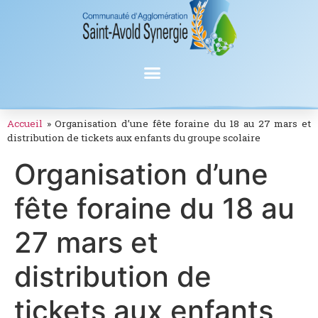
Accueil
»
Organisation d’une fête foraine du 18 au 27 mars et
distribution de tickets aux enfants du groupe scolaire
Organisation d’une
fête foraine du 18 au
27 mars et
distribution de
tickets aux enfants