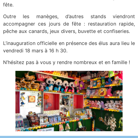
fête.
Outre les manèges, d’autres stands viendront
accompagner ces jours de fête : restauration rapide,
pêche aux canards, jeux divers, buvette et confiseries.
L’inauguration officielle en présence des élus aura lieu le
vendredi 18 mars à 16 h 30.
N’hésitez pas à vous y rendre nombreux et en famille !