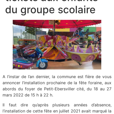
du groupe scolaire
A l’instar de l’an dernier, la commune est fière de vous
annoncer l’installation prochaine de la fête foraine, aux
abords du foyer de Petit-Ebersviller cité, du 18 au 27
mars 2022 de 15 h à 22 h.
Il faut dire qu’après plusieurs années d’absence,
l’installation de cette fête en juillet 2021 avait marqué la