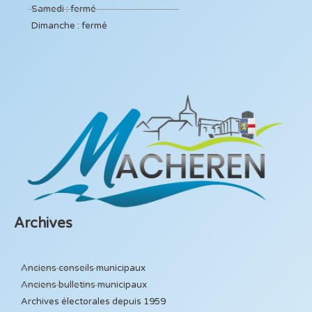
Samedi : fermé
Dimanche : fermé
Archives
Anciens conseils municipaux
Anciens bulletins municipaux
Archives électorales depuis 1959