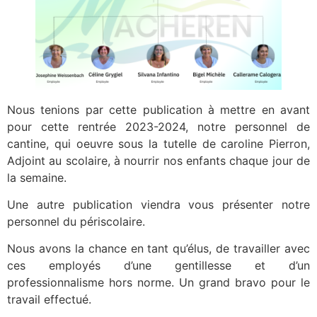
Nous tenions par cette publication à mettre en avant
pour cette rentrée 2023-2024, notre personnel de
cantine, qui oeuvre sous la tutelle de caroline Pierron,
Adjoint au scolaire, à nourrir nos enfants chaque jour de
la semaine.
Une autre publication viendra vous présenter notre
personnel du périscolaire.
Nous avons la chance en tant qu’élus, de travailler avec
ces employés d’une gentillesse et d’un
professionnalisme hors norme. Un grand bravo pour le
travail effectué.