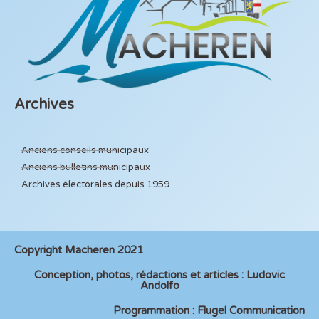
Archives
Anciens conseils municipaux
Anciens bulletins municipaux
Archives électorales depuis 1959
Copyright Macheren 2021
Conception, photos, rédactions et articles : Ludovic
Andolfo
Programmation : Flugel Communication