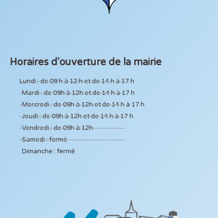
Horaires d'ouverture de la mairie
Lundi : de 09 h à 12 h et de 14 h à 17 h
Mardi : de 09h à 12h et de 14 h à 17 h
Mercredi : de 09h à 12h et de 14 h à 17 h
Jeudi : de 09h à 12h et de 14 h à 17 h
Vendredi : de 09h à 12h
Samedi : fermé
Dimanche : fermé