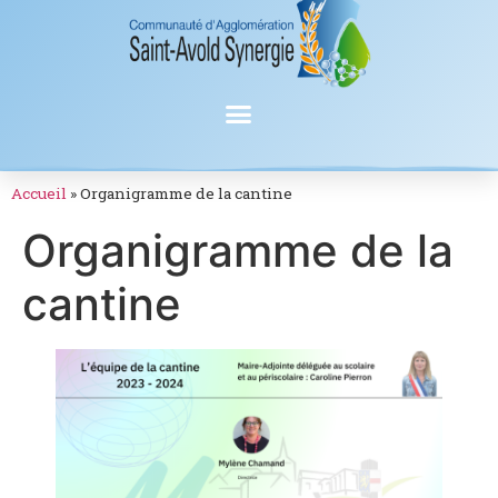
Accueil
»
Organigramme de la cantine
Organigramme de la
cantine