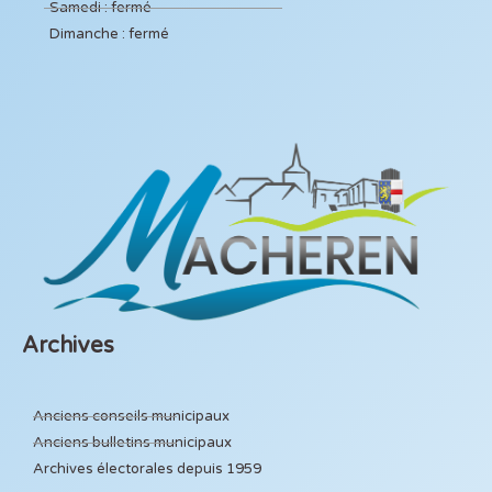
Samedi : fermé
Dimanche : fermé
Archives
Anciens conseils municipaux
Anciens bulletins municipaux
Archives électorales depuis 1959