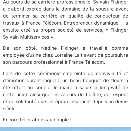
Au cours de sa carrière professionnelle, Sylvain Fikinger
a d’abord exercé dans le domaine de la soudure avant
de terminer sa carrière en qualité de conducteur de
travaux à France Télécom. Entrepreneur dynamique, il a
ensuite créé sa propre société de services, « Fikinger
Sylvain Multiservices ».
De son côté, Nadine Fikinger a travaillé comme
employée d’usine chez Lorraine Lait avant de poursuivre
son parcours professionnel à France Télécom.
Lors de cette cérémonie empreinte de convivialité et
d’émotion durant laquelle un beau bouquet de fleurs a
été offert au couple, le maire a salué la longévité de
cette union ainsi que les valeurs de fidélité, de respect
et de solidarité que les époux incarnent depuis un demi-
siècle.
Encore félicitations au couple !