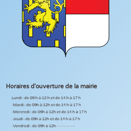
Horaires d'ouverture de la mairie
Lundi : de 09 h à 12 h et de 14 h à 17 h
Mardi : de 09h à 12h et de 14 h à 17 h
Mercredi : de 09h à 12h et de 14 h à 17 h
Jeudi : de 09h à 12h et de 14 h à 17 h
Vendredi : de 09h à 12h