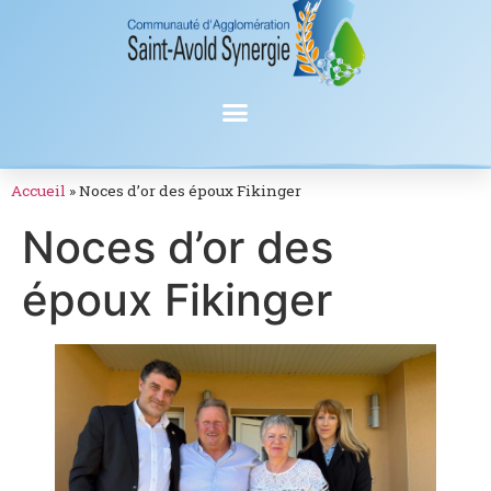
Accueil
»
Noces d’or des époux Fikinger
Noces d’or des
époux Fikinger