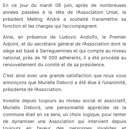
En ce jour du mardi 08 juin, après de nombreuses
années passées à la tête de l’Association Uniat, le
président Melling André a souhaité transmettre sa
fonction et les charges qui l’accompagnent.
Ainsi, en présence de Ludovic Andolfo, le Premier
Adjoint, et du secrétaire général de l’Association dont le
siège est basé à Sarreguemines et qui compte au niveau
national, près de 19 000 adhérents, il a été procédé au
renouvellement du comité et de sa présidence.
C’est ainsi avec une grande satisfaction que nous vous
annonçons que Murielle Debord a été élue à l’unanimité,
présidente de l’Association.
Investie depuis toujours au niveau social et associatif,
Murielle Debord, une personnalité appréciée de la
commune était en ce sens, un choix logique, pour tenter
de dynamiser une Association qui intervient depuis
toujours en faveur des personnes invalides et