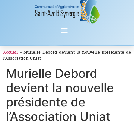
Accueil
»
Murielle Debord devient la nouvelle présidente de
l’Association Uniat
Murielle Debord
devient la nouvelle
présidente de
l’Association Uniat