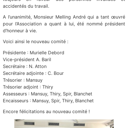
accidentés du travail.
A l’unanimité, Monsieur Melling André qui a tant œuvré
pour l’Association a quant à lui, été nommé président
d’honneur à vie.
Voici ainsi le nouveau comité :
Présidente : Murielle Debord
Vice-président A. Baril
Secrétaire : N. Atton
Secrétaire adjointe : C. Bour
Trésorier : Mansuy
Trésorier adjoint : Thiry
Assesseurs : Mansuy, Thiry, Spir, Blanchet
Encaisseurs : Mansuy, Spir, Thiry, Blanchet
Encore félicitations au nouveau comité !