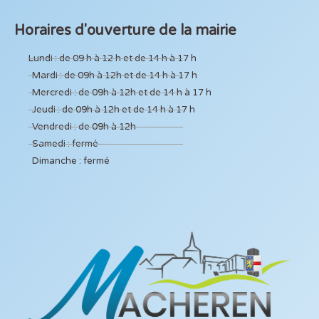
Horaires d'ouverture de la mairie
Lundi : de 09 h à 12 h et de 14 h à 17 h
Mardi : de 09h à 12h et de 14 h à 17 h
Mercredi : de 09h à 12h et de 14 h à 17 h
Jeudi : de 09h à 12h et de 14 h à 17 h
Vendredi : de 09h à 12h
Samedi : fermé
Dimanche : fermé