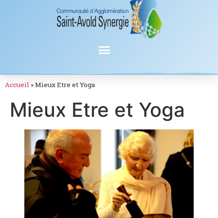
Accueil
»
Mieux Etre et Yoga
Mieux Etre et Yoga