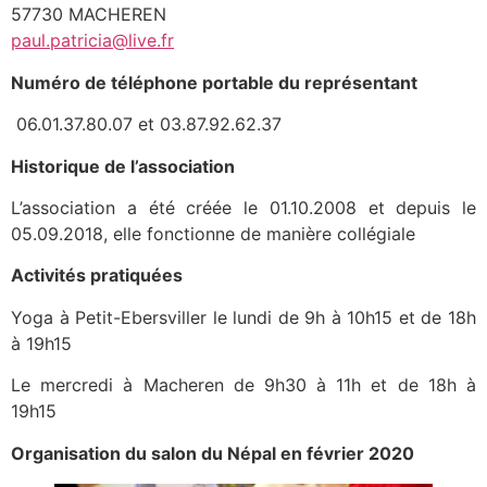
57730 MACHEREN
paul.patricia@live.fr
Numéro de téléphone portable du représentant
06.01.37.80.07 et 03.87.92.62.37
Historique de l’association
L’association a été créée le 01.10.2008 et depuis le
05.09.2018, elle fonctionne de manière collégiale
Activités pratiquées
Yoga à Petit-Ebersviller le lundi de 9h à 10h15 et de 18h
à 19h15
Le mercredi à Macheren de 9h30 à 11h et de 18h à
19h15
Organisation du salon du Népal en février 2020