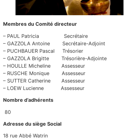
Membres du Comité directeur
– PAUL Patricia Secrétaire
– GAZZOLA Antoine Secrétaire-Adjoint
– PUCHBAUER Pascal Trésorier
– GAZZOLA Brigitte Trésorière-Adjointe
– HOULLE Micheline Assesseur
– RUSCHE Monique Assesseur
– SUTTER Catherine Assesseur
– LOEW Lucienne Assesseur
Nombre d’adhérents
80
Adresse du siège Social
18 rue Abbé Watrin