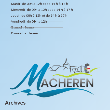
Mardi : de 09h à 12h et de 14 h à 17 h
Mercredi : de 09h à 12h et de 14 h à 17 h
Jeudi : de 09h à 12h et de 14 h à 17 h
Vendredi : de 09h à 12h
Samedi : fermé
Dimanche : fermé
Archives