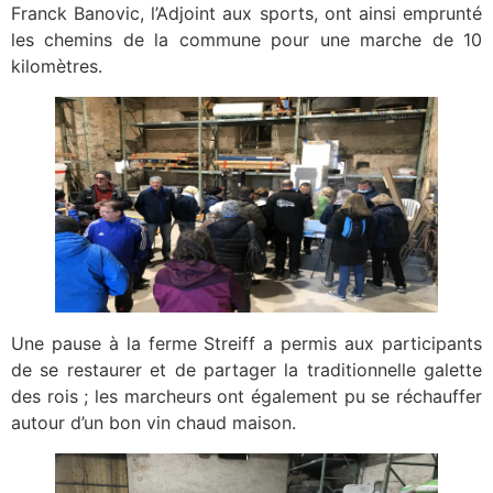
Franck Banovic, l’Adjoint aux sports, ont ainsi emprunté
les chemins de la commune pour une marche de 10
kilomètres.
Une pause à la ferme Streiff a permis aux participants
de se restaurer et de partager la traditionnelle galette
des rois ; les marcheurs ont également pu se réchauffer
autour d’un bon vin chaud maison.