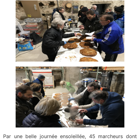
Par une belle journée ensoleillée, 45 marcheurs dont