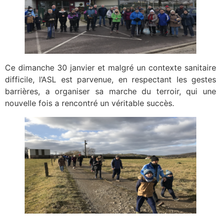
Ce dimanche 30 janvier et malgré un contexte sanitaire
difficile, l’ASL est parvenue, en respectant les gestes
barrières, a organiser sa marche du terroir, qui une
nouvelle fois a rencontré un véritable succès.