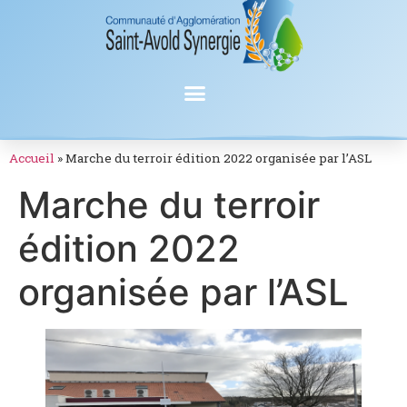
Accueil
»
Marche du terroir édition 2022 organisée par l’ASL
Marche du terroir
édition 2022
organisée par l’ASL