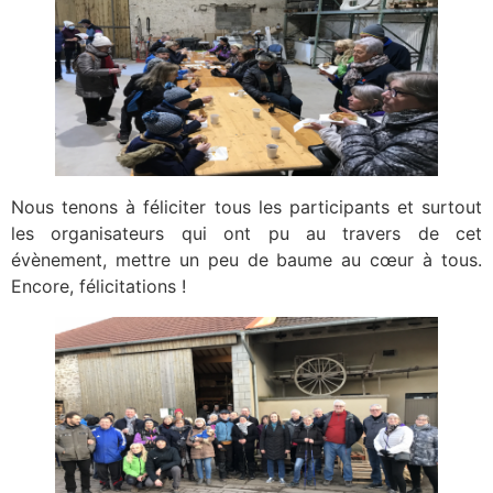
Nous tenons à féliciter tous les participants et surtout
les organisateurs qui ont pu au travers de cet
évènement, mettre un peu de baume au cœur à tous.
Encore, félicitations !