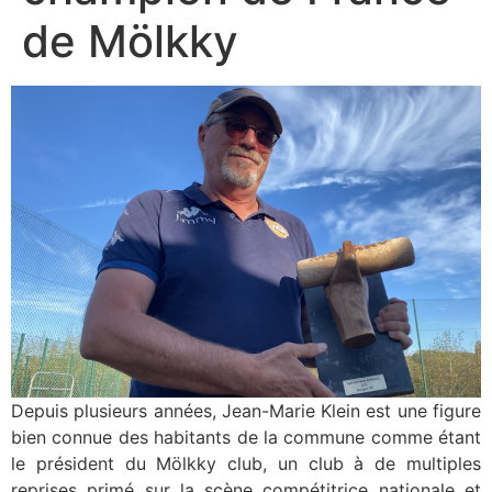
de Mölkky
Depuis plusieurs années, Jean-Marie Klein est une figure
bien connue des habitants de la commune comme étant
le président du Mölkky club, un club à de multiples
reprises primé sur la scène compétitrice nationale et