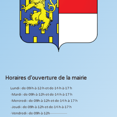
Horaires d'ouverture de la mairie
Lundi : de 09 h à 12 h et de 14 h à 17 h
Mardi : de 09h à 12h et de 14 h à 17 h
Mercredi : de 09h à 12h et de 14 h à 17 h
Jeudi : de 09h à 12h et de 14 h à 17 h
Vendredi : de 09h à 12h