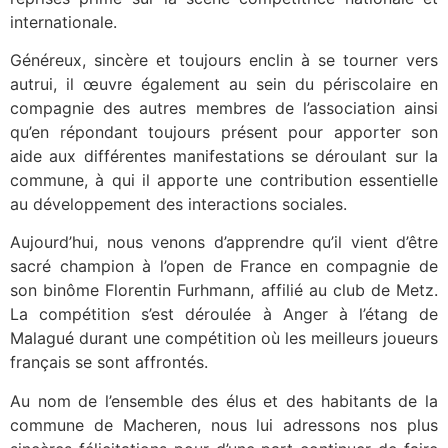
internationale.
Généreux, sincère et toujours enclin à se tourner vers
autrui, il œuvre également au sein du périscolaire en
compagnie des autres membres de l’association ainsi
qu’en répondant toujours présent pour apporter son
aide aux différentes manifestations se déroulant sur la
commune, à qui il apporte une contribution essentielle
au développement des interactions sociales.
Aujourd’hui, nous venons d’apprendre qu’il vient d’être
sacré champion à l’open de France en compagnie de
son binôme Florentin Furhmann, affilié au club de Metz.
La compétition s’est déroulée à Anger à l’étang de
Malagué durant une compétition où les meilleurs joueurs
français se sont affrontés.
Au nom de l’ensemble des élus et des habitants de la
commune de Macheren, nous lui adressons nos plus