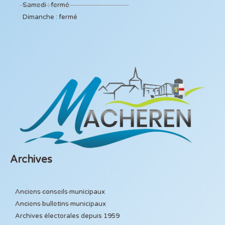
Samedi : fermé
Dimanche : fermé
Archives
Anciens conseils municipaux
Anciens bulletins municipaux
Archives électorales depuis 1959