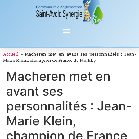
Accueil
»
Macheren met en avant ses personnalités : Jean-
Marie Klein, champion de France de Mölkky
Macheren met en
avant ses
personnalités : Jean-
Marie Klein,
champion de France