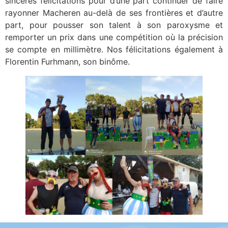
sincères félicitations pour d’une part continuer de faire
rayonner Macheren au-delà de ses frontières et d’autre
part, pour pousser son talent à son paroxysme et
remporter un prix dans une compétition où la précision
se compte en millimètre. Nos félicitations également à
Florentin Furhmann, son binôme.