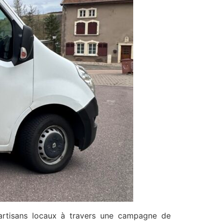
rtisans locaux à travers une campagne de