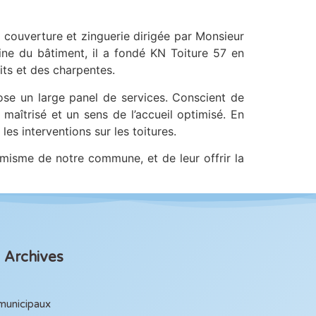
 couverture et zinguerie dirigée par Monsieur
aine du
bâtiment, il a fondé KN Toiture 57 en
its et des charpentes.
ose un large panel de services. Conscient de
 maîtrisé et un sens de l’accueil optimisé. En
les interventions sur les toitures.
amisme de notre commune, et de leur offrir la
Archives
 municipaux