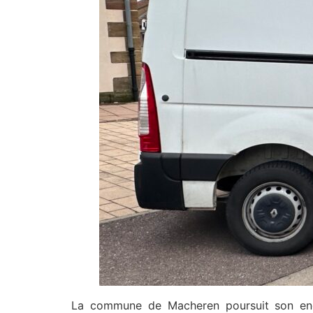
La commune de Macheren poursuit son eng