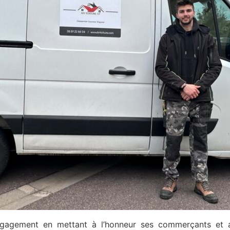
agement en mettant à l’honneur ses commerçants et a