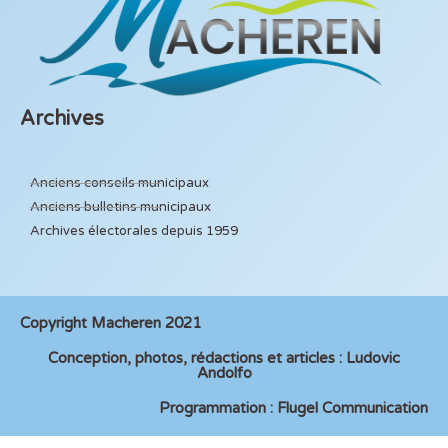
Archives
Anciens conseils municipaux
Anciens bulletins municipaux
Archives électorales depuis 1959
Copyright Macheren 2021
Conception, photos, rédactions et articles : Ludovic
Andolfo
Programmation : Flugel Communication