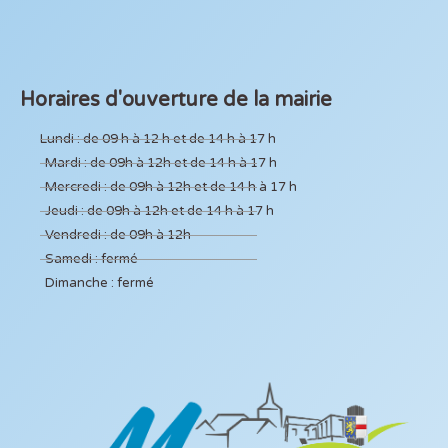
Horaires d'ouverture de la mairie
Lundi : de 09 h à 12 h et de 14 h à 17 h
Mardi : de 09h à 12h et de 14 h à 17 h
Mercredi : de 09h à 12h et de 14 h à 17 h
Jeudi : de 09h à 12h et de 14 h à 17 h
Vendredi : de 09h à 12h
Samedi : fermé
Dimanche : fermé