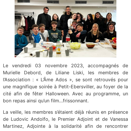
Le vendredi 03 novembre 2023, accompagnés de
Murielle Debord, de Liliane Liski, les membres de
l’Association : « L’Âme Ados », se sont retrouvés pour
une magnifique soirée à Petit-Ebersviller, au foyer de la
cité afin de fêter Halloween. Avec au programme, un
bon repas ainsi qu’un film…frissonnant.
La veille, les membres s’étaient déjà réunis en présence
de Ludovic Andolfo, le Premier Adjoint et de Vanessa
Martinez, Adjointe à la solidarité afin de rencontrer