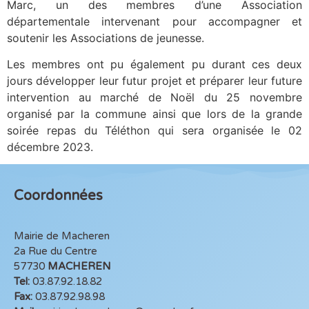
Marc, un des membres d’une Association
départementale intervenant pour accompagner et
soutenir les Associations de jeunesse.
Les membres ont pu également pu durant ces deux
jours développer leur futur projet et préparer leur future
intervention au marché de Noël du 25 novembre
organisé par la commune ainsi que lors de la grande
soirée repas du Téléthon qui sera organisée le 02
décembre 2023.
Coordonnées
Mairie de Macheren
2a Rue du Centre
57730
MACHEREN
Tel:
03.87.92.18.82
Fax:
03.87.92.98.98