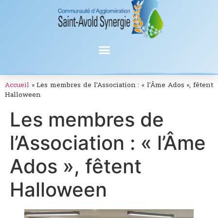
Accueil
»
Les membres de l’Association : « l’Âme Ados », fêtent
Halloween
Les membres de
l’Association : « l’Âme
Ados », fêtent
Halloween