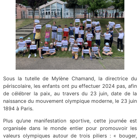
Sous la tutelle de Mylène Chamand, la directrice du
périscolaire, les enfants ont pu effectuer 2024 pas, afin
de célébrer la paix, au travers du 23 juin, date de la
naissance du mouvement olympique moderne, le 23 juin
1894 à Paris.
Plus qu’une manifestation sportive, cette journée est
organisée dans le monde entier pour promouvoir les
valeurs olympiques autour de trois piliers : « bouger,