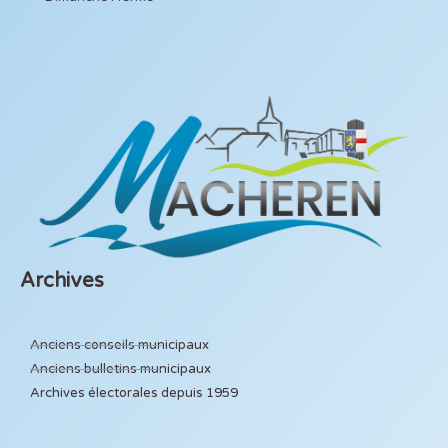
Archives
Anciens conseils municipaux
Anciens bulletins municipaux
Archives électorales depuis 1959