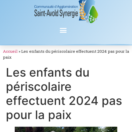
Accueil
»
Les enfants du périscolaire effectuent 2024 pas pour la
paix
Les enfants du
périscolaire
effectuent 2024 pas
pour la paix