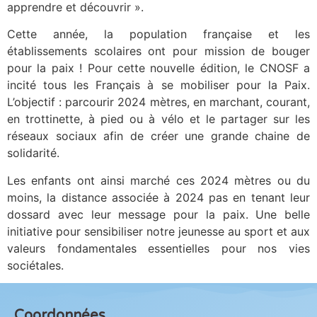
apprendre et découvrir ».
Cette année, la population française et les
établissements scolaires ont pour mission de bouger
pour la paix ! Pour cette nouvelle édition, le CNOSF a
incité tous les Français à se mobiliser pour la Paix.
L’objectif : parcourir 2024 mètres, en marchant, courant,
en trottinette, à pied ou à vélo et le partager sur les
réseaux sociaux afin de créer une grande chaine de
solidarité.
Les enfants ont ainsi marché ces 2024 mètres ou du
moins, la distance associée à 2024 pas en tenant leur
dossard avec leur message pour la paix. Une belle
initiative pour sensibiliser notre jeunesse au sport et aux
valeurs fondamentales essentielles pour nos vies
sociétales.
Coordonnées