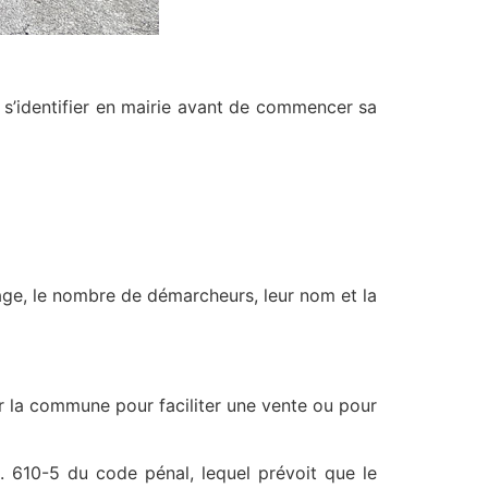
 s’identifier en mairie avant de commencer sa
hage, le nombre de démarcheurs, leur nom et la
ar la commune pour faciliter une vente ou pour
R. 610-5 du code pénal, lequel prévoit que le