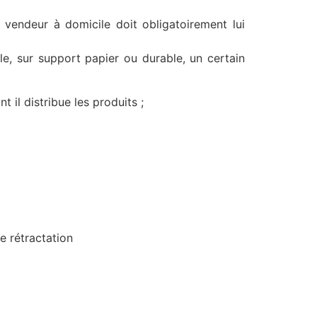
 vendeur à domicile doit obligatoirement lui
le, sur support papier ou durable, un certain
l distribue les produits ;
e rétractation