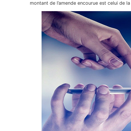
montant de l’amende encourue est celui de la 