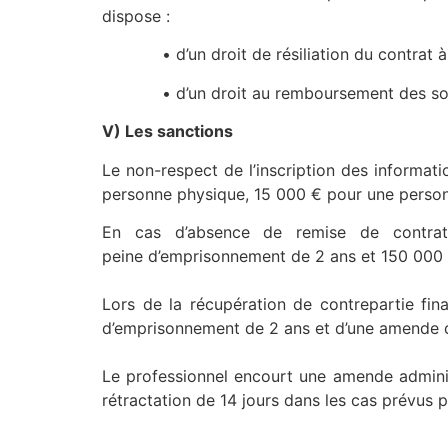
dispose :
• d’un droit de résiliation du contrat à to
• d’un droit au remboursement des sommes v
V) Les sanctions
Le non-respect de l’inscription des informati
personne physique, 15 000 € pour une perso
En cas d’absence de remise de contrat
peine d’emprisonnement de 2 ans et 150 000 
Lors de la récupération de contrepartie fin
d’emprisonnement de 2 ans et d’une amende d
Le professionnel encourt une amende admini
rétractation de 14 jours dans les cas prévus pa