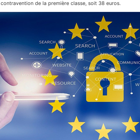
contravention de la première classe, soit 38 euros.