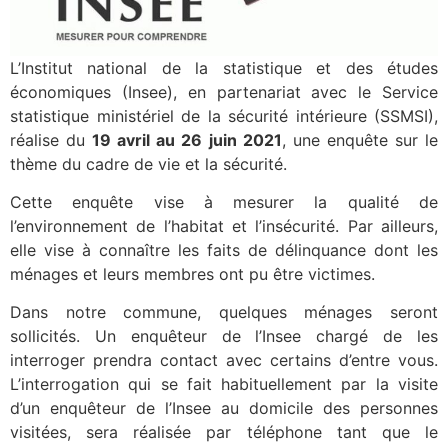
L’Institut national de la statistique et des études
économiques (Insee), en partenariat avec le Service
statistique ministériel de la sécurité intérieure (SSMSI),
réalise du
19 avril au 26 juin 2021
, une enquête sur le
thème du cadre de vie et la sécurité.
Cette enquête vise à mesurer la qualité de
l’environnement de l’habitat et l’insécurité. Par ailleurs,
elle vise à connaître les faits de délinquance dont les
ménages et leurs membres ont pu être victimes.
Dans notre commune, quelques ménages seront
sollicités. Un enquêteur de l’Insee chargé de les
interroger prendra contact avec certains d’entre vous.
L’interrogation qui se fait habituellement par la visite
d’un enquêteur de l’Insee au domicile des personnes
visitées, sera réalisée par téléphone tant que le