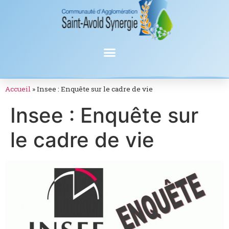
Accueil
»
Insee : Enquête sur le cadre de vie
Insee : Enquête sur
le cadre de vie