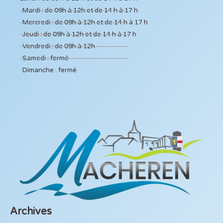
Mardi : de 09h à 12h et de 14 h à 17 h
Mercredi : de 09h à 12h et de 14 h à 17 h
Jeudi : de 09h à 12h et de 14 h à 17 h
Vendredi : de 09h à 12h
Samedi : fermé
Dimanche : fermé
Archives