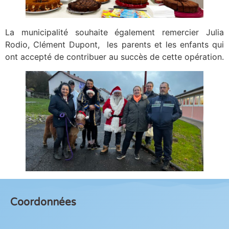
La municipalité souhaite également remercier Julia
Rodio, Clément Dupont, les parents et les enfants qui
ont accepté de contribuer au succès de cette opération.
Coordonnées