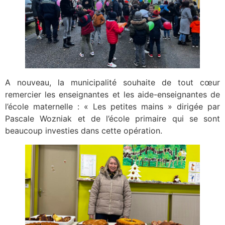
A nouveau, la municipalité souhaite de tout cœur
remercier les enseignantes et les aide-enseignantes de
l’école maternelle : « Les petites mains » dirigée par
Pascale Wozniak et de l’école primaire qui se sont
beaucoup investies dans cette opération.