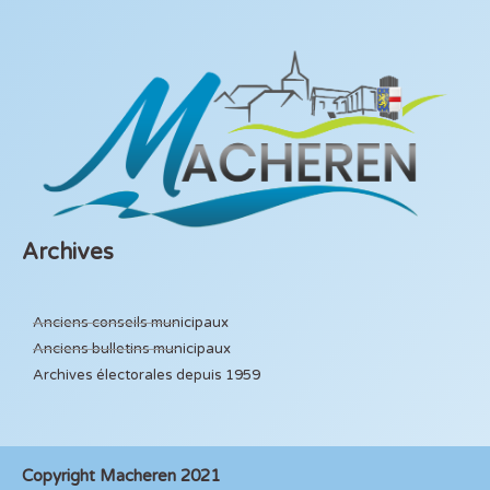
Archives
Anciens conseils municipaux
Anciens bulletins municipaux
Archives électorales depuis 1959
Copyright Macheren 2021