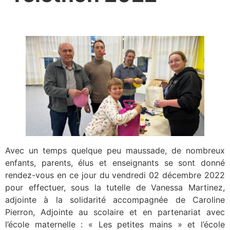
Avec un temps quelque peu maussade, de nombreux
enfants, parents, élus et enseignants se sont donné
rendez-vous en ce jour du vendredi 02 décembre 2022
pour effectuer, sous la tutelle de Vanessa Martinez,
adjointe à la solidarité accompagnée de Caroline
Pierron, Adjointe au scolaire et en partenariat avec
l’école maternelle : « Les petites mains » et l’école