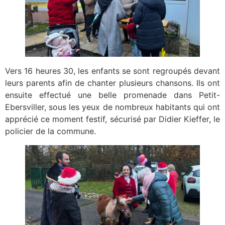
Vers 16 heures 30, les enfants se sont regroupés devant
leurs parents afin de chanter plusieurs chansons. Ils ont
ensuite effectué une belle promenade dans Petit-
Ebersviller, sous les yeux de nombreux habitants qui ont
apprécié ce moment festif, sécurisé par Didier Kieffer, le
policier de la commune.