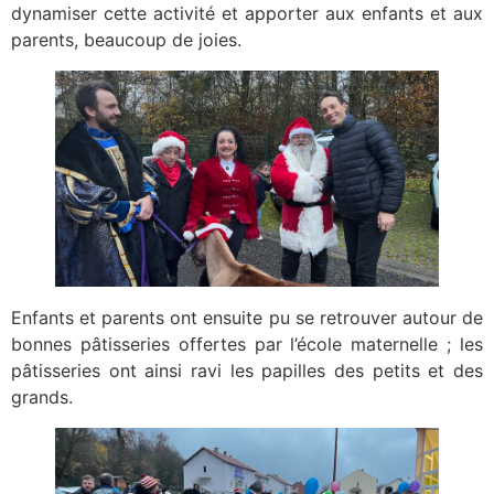
dynamiser cette activité et apporter aux enfants et aux
parents, beaucoup de joies.
Enfants et parents ont ensuite pu se retrouver autour de
bonnes pâtisseries offertes par l’école maternelle ; les
pâtisseries ont ainsi ravi les papilles des petits et des
grands.