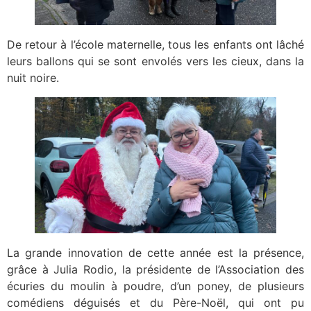
De retour à l’école maternelle, tous les enfants ont lâché
leurs ballons qui se sont envolés vers les cieux, dans la
nuit noire.
La grande innovation de cette année est la présence,
grâce à Julia Rodio, la présidente de l’Association des
écuries du moulin à poudre, d’un poney, de plusieurs
comédiens déguisés et du Père-Noël, qui ont pu