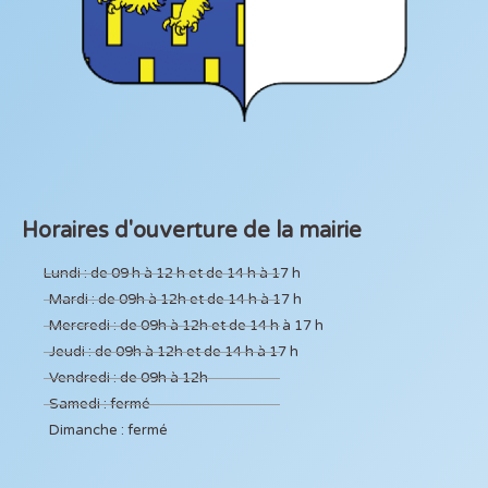
Horaires d'ouverture de la mairie
Lundi : de 09 h à 12 h et de 14 h à 17 h
Mardi : de 09h à 12h et de 14 h à 17 h
Mercredi : de 09h à 12h et de 14 h à 17 h
Jeudi : de 09h à 12h et de 14 h à 17 h
Vendredi : de 09h à 12h
Samedi : fermé
Dimanche : fermé