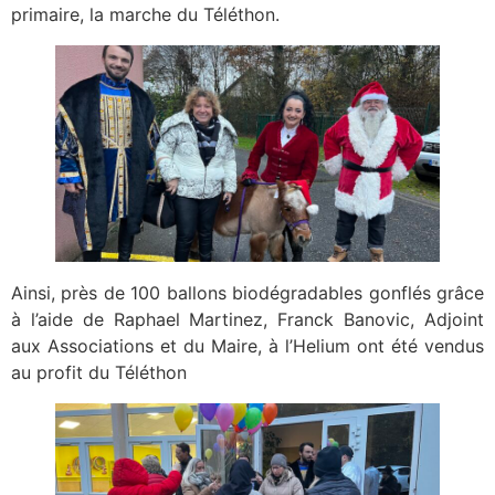
primaire, la marche du Téléthon.
Ainsi, près de 100 ballons biodégradables gonflés grâce
à l’aide de Raphael Martinez, Franck Banovic, Adjoint
aux Associations et du Maire, à l’Helium ont été vendus
au profit du Téléthon