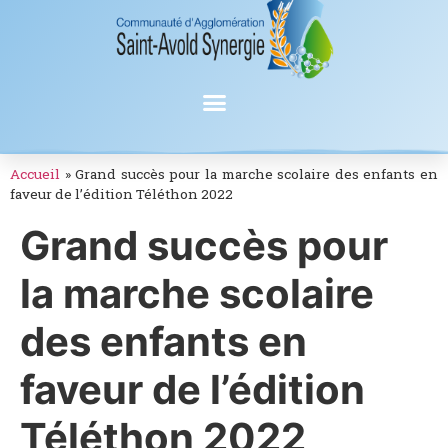
Accueil
»
Grand succès pour la marche scolaire des enfants en
faveur de l’édition Téléthon 2022
Grand succès pour
la marche scolaire
des enfants en
faveur de l’édition
Téléthon 2022