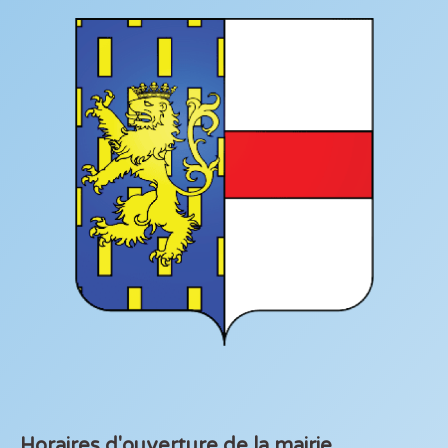
Horaires d'ouverture de la mairie