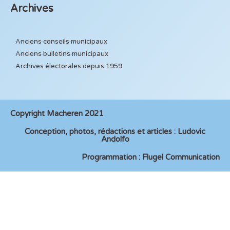
Archives
Anciens conseils municipaux
Anciens bulletins municipaux
Archives électorales depuis 1959
Copyright Macheren 2021
Conception, photos, rédactions et articles : Ludovic
Andolfo
Programmation : Flugel Communication