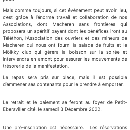
Mais comme toujours, si cet évènement peut avoir lieu,
c’est grâce à l’énorme travail et collaboration de nos
Associations, dont Macheren sans frontières qui
proposera un apéritif payant dont les bénéfices iront au
Téléthon, l’Association des ouvriers et des mineurs de
Macheren qui nous ont fourni la salade de fruits et le
Mölkky club qui gérera la boisson sur la soirée et
interviendra en amont pour assurer les mouvements de
trésorerie de la manifestation.
Le repas sera pris sur place, mais il est possible
d’emmener ses contenants pour le prendre à emporter.
Le retrait et le paiement se feront au foyer de Petit-
Ebersviller cité, le samedi 3 Décembre 2022.
Une pré-inscription est nécessaire. Les réservations