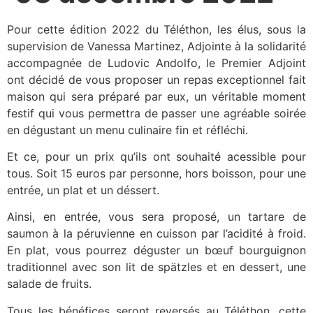
Pour cette édition 2022 du Téléthon, les élus, sous la
supervision de Vanessa Martinez, Adjointe à la solidarité
accompagnée de Ludovic Andolfo, le Premier Adjoint
ont décidé de vous proposer un repas exceptionnel fait
maison qui sera préparé par eux, un véritable moment
festif qui vous permettra de passer une agréable soirée
en dégustant un menu culinaire fin et réfléchi.
Et ce, pour un prix qu’ils ont souhaité acessible pour
tous. Soit 15 euros par personne, hors boisson, pour une
entrée, un plat et un déssert.
Ainsi, en entrée, vous sera proposé, un tartare de
saumon à la péruvienne en cuisson par l’acidité à froid.
En plat, vous pourrez déguster un bœuf bourguignon
traditionnel avec son lit de spätzles et en dessert, une
salade de fruits.
Tous les bénéfices seront reversés au Téléthon, cette