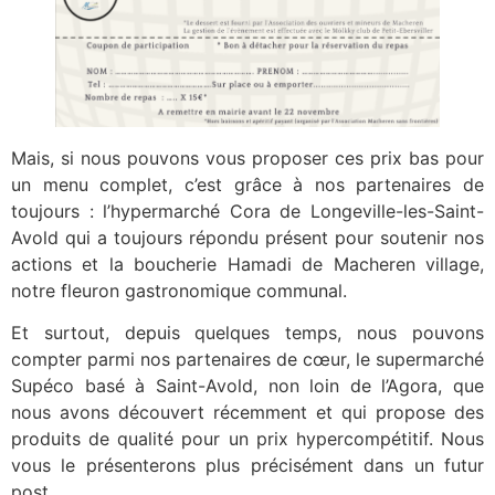
Mais, si nous pouvons vous proposer ces prix bas pour
un menu complet, c’est grâce à nos partenaires de
toujours : l’hypermarché Cora de Longeville-les-Saint-
Avold qui a toujours répondu présent pour soutenir nos
actions et la boucherie Hamadi de Macheren village,
notre fleuron gastronomique communal.
Et surtout, depuis quelques temps, nous pouvons
compter parmi nos partenaires de cœur, le supermarché
Supéco basé à Saint-Avold, non loin de l’Agora, que
nous avons découvert récemment et qui propose des
produits de qualité pour un prix hypercompétitif. Nous
vous le présenterons plus précisément dans un futur
post.