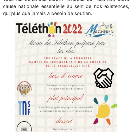
cause nationale essentielle au sein de nos existences,
qui plus que jamais a besoin de soutien.