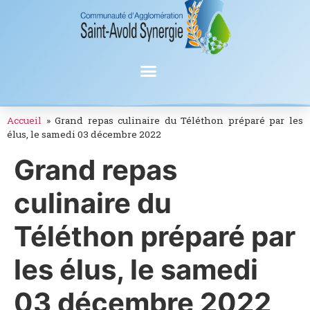
Accueil
»
Grand repas culinaire du Téléthon préparé par les
élus, le samedi 03 décembre 2022
Grand repas
culinaire du
Téléthon préparé par
les élus, le samedi
03 décembre 2022