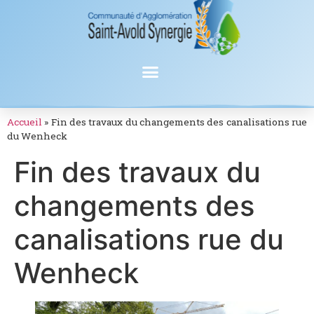
Accueil
»
Fin des travaux du changements des canalisations rue
du Wenheck
Fin des travaux du
changements des
canalisations rue du
Wenheck