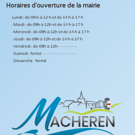
Horaires d'ouverture de la mairie
Lundi : de 09 h à 12 h et de 14 h à 17 h
Mardi : de 09h à 12h et de 14 h à 17 h
Mercredi : de 09h à 12h et de 14 h à 17 h
Jeudi : de 09h à 12h et de 14 h à 17 h
Vendredi : de 09h à 12h
Samedi : fermé
Dimanche : fermé