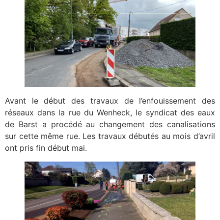
Avant le début des travaux de l’enfouissement des
réseaux dans la rue du Wenheck, le syndicat des eaux
de Barst a procédé au changement des canalisations
sur cette même rue. Les travaux débutés au mois d’avril
ont pris fin début mai.