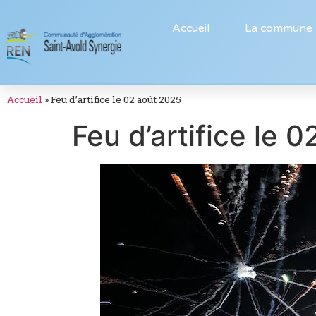
Accueil
La commune
Accueil
»
Feu d’artifice le 02 août 2025
Feu d’artifice le 