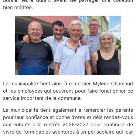
bien méritée.
La municipalité tient ainsi à remercier Mylène Chamand
et les employées qui oeuvrent pour faire fonctionner ce
service important de la commune.
La municipalité tient également à remercier les parents
pour leur confiance et donne d’ores et déjà rendez-vous
aux enfants à la rentrée 2026-2027 pour continuer de
vivre de formidables aventures à un périscolaire qui leur