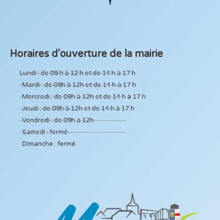
Horaires d'ouverture de la mairie
Lundi : de 09 h à 12 h et de 14 h à 17 h
Mardi : de 09h à 12h et de 14 h à 17 h
Mercredi : de 09h à 12h et de 14 h à 17 h
Jeudi : de 09h à 12h et de 14 h à 17 h
Vendredi : de 09h à 12h
Samedi : fermé
Dimanche : fermé