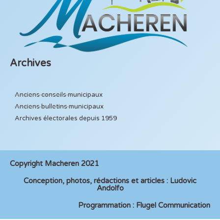
Archives
Anciens conseils municipaux
Anciens bulletins municipaux
Archives électorales depuis 1959
Copyright Macheren 2021
Conception, photos, rédactions et articles : Ludovic
Andolfo
Programmation : Flugel Communication