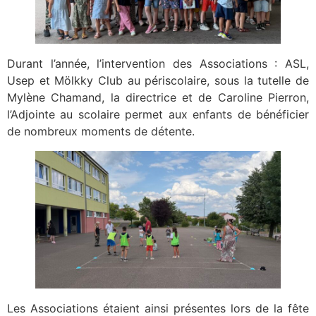
Durant l’année, l’intervention des Associations : ASL,
Usep et Mölkky Club au périscolaire, sous la tutelle de
Mylène Chamand, la directrice et de Caroline Pierron,
l’Adjointe au scolaire permet aux enfants de bénéficier
de nombreux moments de détente.
Les Associations étaient ainsi présentes lors de la fête