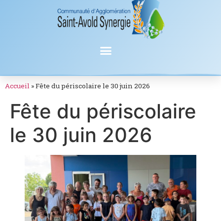
Accueil
»
Fête du périscolaire le 30 juin 2026
Fête du périscolaire
le 30 juin 2026