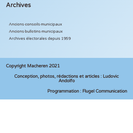
Archives
Anciens conseils municipaux
Anciens bulletins municipaux
Archives électorales depuis 1959
Copyright Macheren 2021
Conception, photos, rédactions et articles : Ludovic
Andolfo
Programmation : Flugel Communication