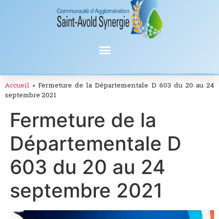
Accueil
»
Fermeture de la Départementale D 603 du 20 au 24
septembre 2021
Fermeture de la
Départementale D
603 du 20 au 24
septembre 2021