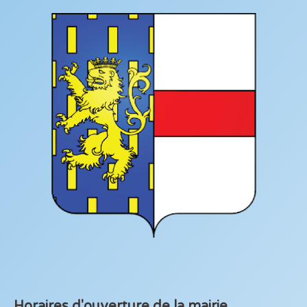
Horaires d'ouverture de la mairie