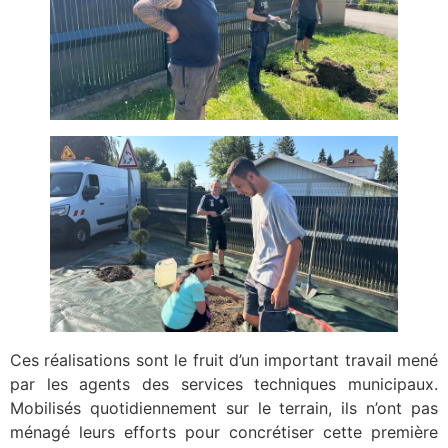
Ces réalisations sont le fruit d’un important travail mené
par les agents des services techniques municipaux.
Mobilisés quotidiennement sur le terrain, ils n’ont pas
ménagé leurs efforts pour concrétiser cette première