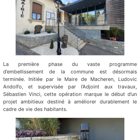
La première phase du vaste programme
d’embellissement de la commune est désormais
terminée. Initiée par le Maire de Macheren, Ludovic
Andolfo, et supervisée par l’Adjoint aux travaux,
Sébastien Vinci, cette opération marque le début d’un
projet ambitieux destiné à améliorer durablement le
cadre de vie des habitants.