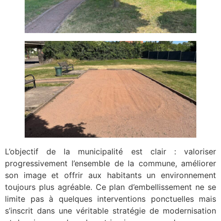
L’objectif de la municipalité est clair : valoriser
progressivement l’ensemble de la commune, améliorer
son image et offrir aux habitants un environnement
toujours plus agréable. Ce plan d’embellissement ne se
limite pas à quelques interventions ponctuelles mais
s’inscrit dans une véritable stratégie de modernisation