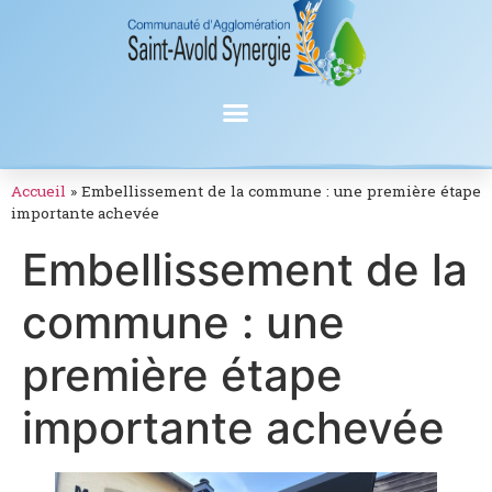
Accueil
»
Embellissement de la commune : une première étape
importante achevée
Embellissement de la
commune : une
première étape
importante achevée