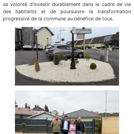
sa volonté d’investir durablement dans le cadre de vie
des habitants et de poursuivre la transformation
progressive de la commune au bénéfice de tous.