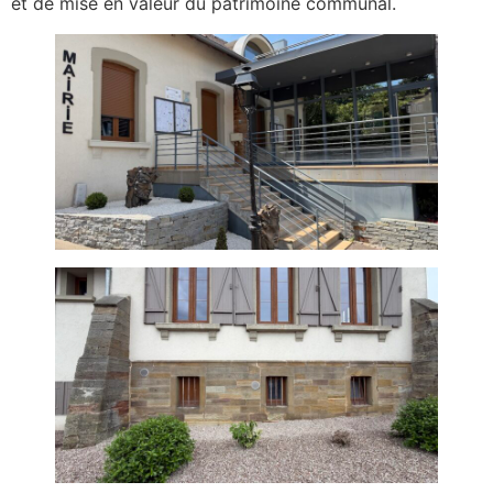
et de mise en valeur du patrimoine communal.