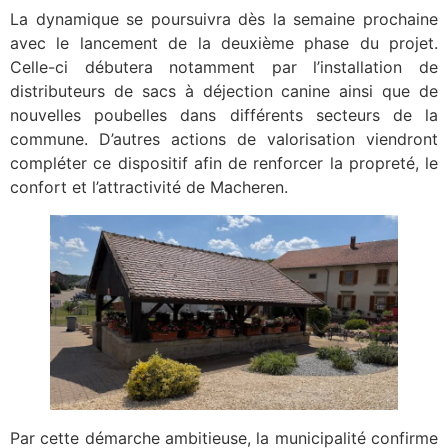
La dynamique se poursuivra dès la semaine prochaine
avec le lancement de la deuxième phase du projet.
Celle-ci débutera notamment par l’installation de
distributeurs de sacs à déjection canine ainsi que de
nouvelles poubelles dans différents secteurs de la
commune. D’autres actions de valorisation viendront
compléter ce dispositif afin de renforcer la propreté, le
confort et l’attractivité de Macheren.
Par cette démarche ambitieuse, la municipalité confirme