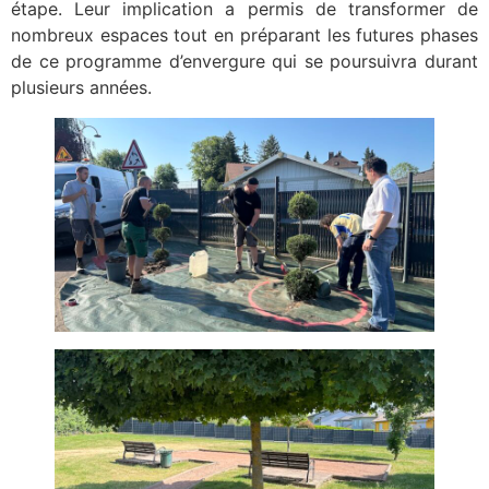
étape. Leur implication a permis de transformer de
nombreux espaces tout en préparant les futures phases
de ce programme d’envergure qui se poursuivra durant
plusieurs années.