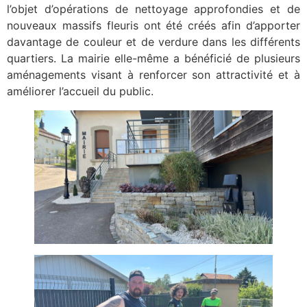
l’objet d’opérations de nettoyage approfondies et de
nouveaux massifs fleuris ont été créés afin d’apporter
davantage de couleur et de verdure dans les différents
quartiers. La mairie elle-même a bénéficié de plusieurs
aménagements visant à renforcer son attractivité et à
améliorer l’accueil du public.