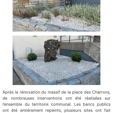
Après la rénovation du massif de la place des Charrons,
de nombreuses interventions ont été réalisées sur
l’ensemble du territoire communal. Les bancs publics
ont été entièrement repeints, plusieurs sites ont fait