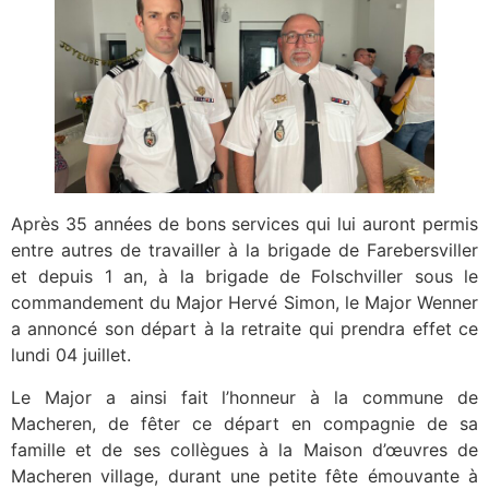
Après 35 années de bons services qui lui auront permis
entre autres de travailler à la brigade de Farebersviller
et depuis 1 an, à la brigade de Folschviller sous le
commandement du Major Hervé Simon, le Major Wenner
a annoncé son départ à la retraite qui prendra effet ce
lundi 04 juillet.
Le Major a ainsi fait l’honneur à la commune de
Macheren, de fêter ce départ en compagnie de sa
famille et de ses collègues à la Maison d’œuvres de
Macheren village, durant une petite fête émouvante à