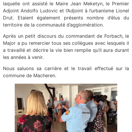
laquelle ont assisté le Maire Jean Meketyn, le Premier
Adjoint Andolfo Ludovic et l’Adjoint à l’urbanisme Lionel
Drut. Etaient également présents nombre d’élus du
territoire de la communauté d’agglomération.
Après un petit discours du commandant de Forbach, le
Major a pu remercier tous ses collègues avec lesquels il
a travaillé et décrire la vie bien remplie qu’il aura durant
les années à venir.
Nous saluons sa carrière et le travail effectué sur la
commune de Macheren.