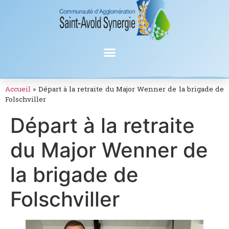
Accueil
»
Départ à la retraite du Major Wenner de la brigade de
Folschviller
Départ à la retraite
du Major Wenner de
la brigade de
Folschviller