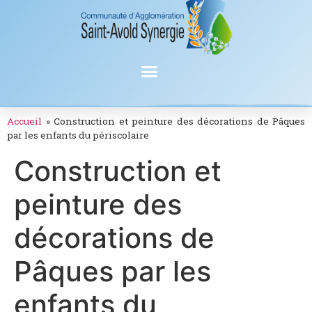
Accueil
»
Construction et peinture des décorations de Pâques
par les enfants du périscolaire
Construction et
peinture des
décorations de
Pâques par les
enfants du