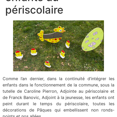
périscolaire
Comme l’an dernier, dans la continuité d’intégrer les
enfants dans le fonctionnement de la commune, sous la
tutelle de Caroline Pierron, Adjointe au périscolaire et
de Franck Banovic, Adjoint à la jeunesse, les enfants ont
peint durant le temps du périscolaire, toutes les
décorations de Pâques qui embellissent non ronds-
points et nos allées.