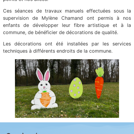
Ces séances de travaux manuels effectuées sous la
supervision de Mylène Chamand ont permis à nos
enfants de développer leur fibre artistique et à la
commune, de bénéficier de décorations de qualité.
Les décorations ont été installées par les services
techniques à différents endroits de la commune.