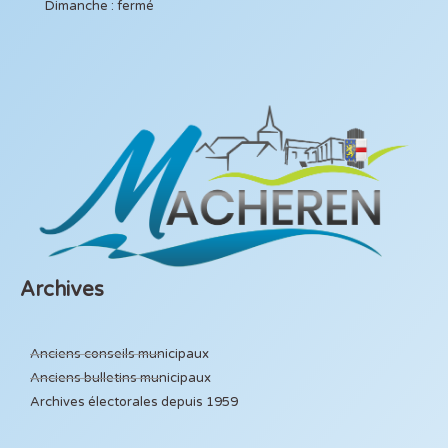
Dimanche : fermé
Archives
Anciens conseils municipaux
Anciens bulletins municipaux
Archives électorales depuis 1959