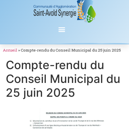
Accueil
»
Compte-rendu du Conseil Municipal du 25 juin 2025
Compte-rendu du
Conseil Municipal du
25 juin 2025