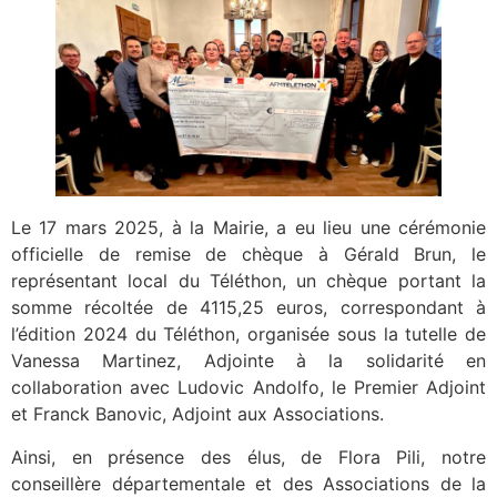
Le 17 mars 2025, à la Mairie, a eu lieu une cérémonie
officielle de remise de chèque à Gérald Brun, le
représentant local du Téléthon, un chèque portant la
somme récoltée de 4115,25 euros, correspondant à
l’édition 2024 du Téléthon, organisée sous la tutelle de
Vanessa Martinez, Adjointe à la solidarité en
collaboration avec Ludovic Andolfo, le Premier Adjoint
et Franck Banovic, Adjoint aux Associations.
Ainsi, en présence des élus, de Flora Pili, notre
conseillère départementale et des Associations de la