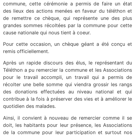
commune, cette cérémonie a permis de faire un état
des lieux des actions menées en faveur du téléthon et
de remettre ce chèque, qui représente une des plus
grandes sommes récoltées par la commune pour cette
cause nationale qui nous tient à coeur.
Pour cette occasion, un chèque géant a été conçu et
remis officiellement.
Après un rapide discours des élus, le représentant du
Téléthon a pu remercier la commune et les Associations
pour le travail accompli, un travail qui a permis de
récolter une belle somme qui viendra grossir les rangs
des donations effectuées au niveau national et qui
contribue à la fois à préserver des vies et à améliorer le
quotidien des malades.
Ainsi, il convient à nouveau de remercier comme il se
doit, les habitants pour leur présence, les Associations
de la commune pour leur participation et surtout nos