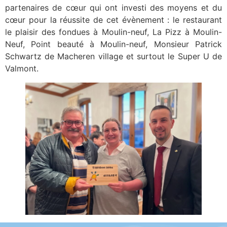
partenaires de cœur qui ont investi des moyens et du
cœur pour la réussite de cet évènement : le restaurant
le plaisir des fondues à Moulin-neuf, La Pizz à Moulin-
Neuf, Point beauté à Moulin-neuf, Monsieur Patrick
Schwartz de Macheren village et surtout le Super U de
Valmont.