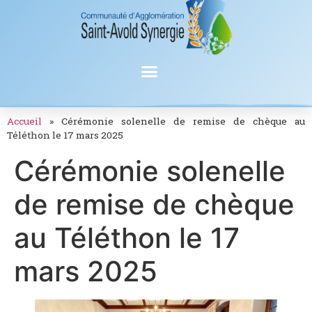
Accueil
»
Cérémonie solenelle de remise de chèque au
Téléthon le 17 mars 2025
Cérémonie solenelle
de remise de chèque
au Téléthon le 17
mars 2025