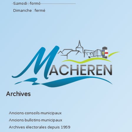
Samedi : fermé
Dimanche : fermé
Archives
Anciens conseils municipaux
Anciens bulletins municipaux
Archives électorales depuis 1959