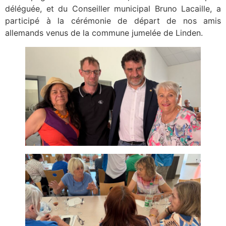
déléguée, et du Conseiller municipal Bruno Lacaille, a
participé à la cérémonie de départ de nos amis
allemands venus de la commune jumelée de Linden.