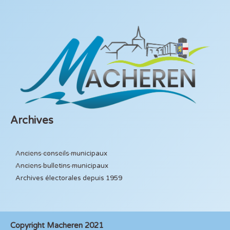
Archives
Anciens conseils municipaux
Anciens bulletins municipaux
Archives électorales depuis 1959
Copyright Macheren 2021