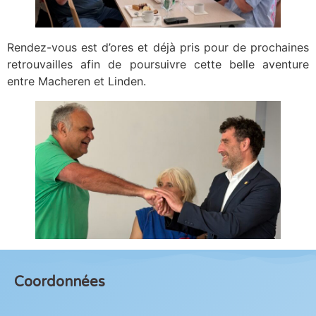
Rendez-vous est d’ores et déjà pris pour de prochaines
retrouvailles afin de poursuivre cette belle aventure
entre Macheren et Linden.
Coordonnées