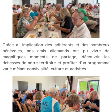
Grâce à l’implication des adhérents et des nombreux
bénévoles, nos amis allemands ont pu vivre de
magnifiques moments de partage, découvrir les
richesses de notre territoire et profiter d’un programme
varié mêlant convivialité, culture et activités.