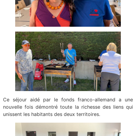
Ce séjour aidé par le fonds franco-allemand a une
nouvelle fois démontré toute la richesse des liens qui
unissent les habitants des deux territoires.