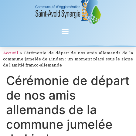
Accueil
»
Cérémonie de départ de nos amis allemands de la
commune jumelée de Linden : un moment placé sous le signe
de l’amitié franco-allemande
Cérémonie de départ
de nos amis
allemands de la
commune jumelée