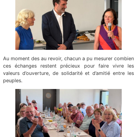
Au moment des au revoir, chacun a pu mesurer combien
ces échanges restent précieux pour faire vivre les
valeurs d’ouverture, de solidarité et d’amitié entre les
peuples.