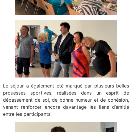
Le séjour a également été marqué par plusieurs belles
prouesses sportives, réalisées dans un esprit de
dépassement de soi, de bonne humeur et de cohésion,
venant renforcer encore davantage les liens d’amitié
entre les participants.