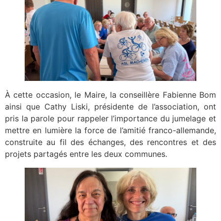
À cette occasion, le Maire, la conseillère Fabienne Bom
ainsi que Cathy Liski, présidente de l’association, ont
pris la parole pour rappeler l’importance du jumelage et
mettre en lumière la force de l’amitié franco-allemande,
construite au fil des échanges, des rencontres et des
projets partagés entre les deux communes.