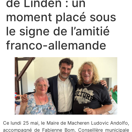
de Linden : un
moment placé sous
le signe de l’amitié
franco-allemande
Ce lundi 25 mai, le Maire de Macheren Ludovic Andolfo,
accompagné de Fabienne Bom, Conseillère municipale