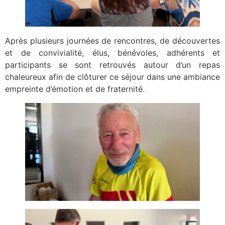
Après plusieurs journées de rencontres, de découvertes
et de convivialité, élus, bénévoles, adhérents et
participants se sont retrouvés autour d’un repas
chaleureux afin de clôturer ce séjour dans une ambiance
empreinte d’émotion et de fraternité.