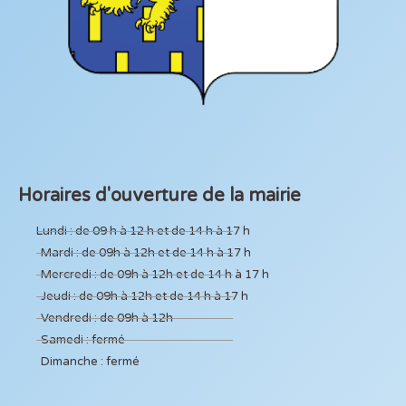
Horaires d'ouverture de la mairie
Lundi : de 09 h à 12 h et de 14 h à 17 h
Mardi : de 09h à 12h et de 14 h à 17 h
Mercredi : de 09h à 12h et de 14 h à 17 h
Jeudi : de 09h à 12h et de 14 h à 17 h
Vendredi : de 09h à 12h
Samedi : fermé
Dimanche : fermé