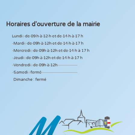
Horaires d'ouverture de la mairie
Lundi : de 09 h à 12 h et de 14 h à 17 h
Mardi : de 09h à 12h et de 14 h à 17 h
Mercredi : de 09h à 12h et de 14 h à 17 h
Jeudi : de 09h à 12h et de 14 h à 17 h
Vendredi : de 09h à 12h
Samedi : fermé
Dimanche : fermé