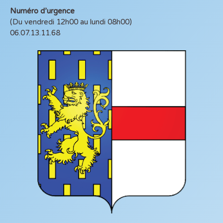
Numéro d’urgence
(Du vendredi 12h00 au lundi 08h00)
06.07.13.11.68