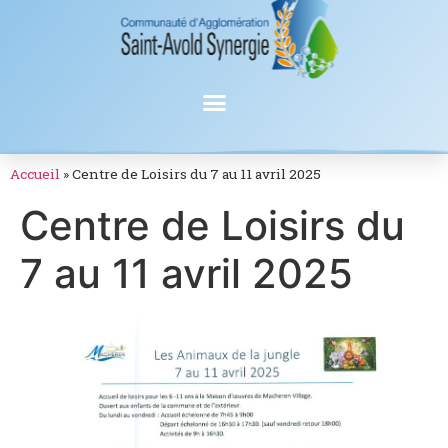
Accueil
»
Centre de Loisirs du 7 au 11 avril 2025
Centre de Loisirs du
7 au 11 avril 2025