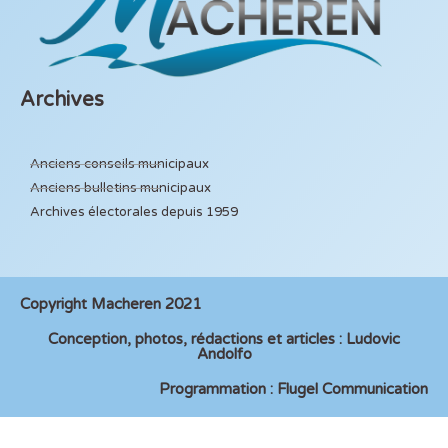
Archives
Anciens conseils municipaux
Anciens bulletins municipaux
Archives électorales depuis 1959
Copyright Macheren 2021
Conception, photos, rédactions et articles : Ludovic
Andolfo
Programmation : Flugel Communication